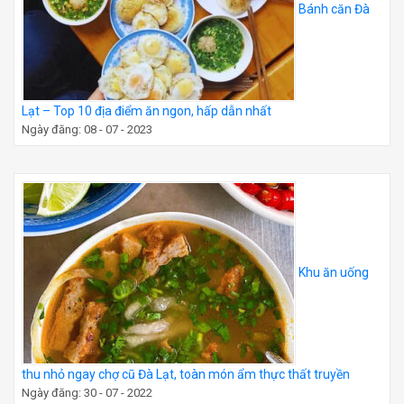
Bánh căn Đà
Lạt – Top 10 địa điểm ăn ngon, hấp dẫn nhất
Ngày đăng: 08 - 07 - 2023
Khu ăn uống
thu nhỏ ngay chợ cũ Đà Lạt, toàn món ẩm thực thất truyền
Ngày đăng: 30 - 07 - 2022