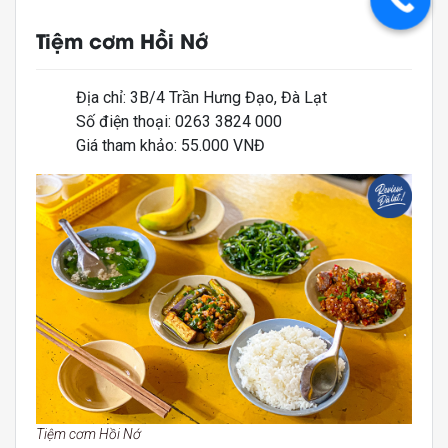
Tiệm cơm Hồi Nớ
Địa chỉ: 3B/4 Trần Hưng Đạo, Đà Lạt
Số điện thoại: 0263 3824 000
Giá tham khảo: 55.000 VNĐ
Tiệm cơm Hồi Nớ