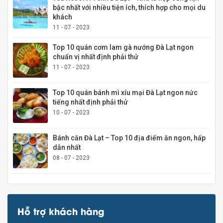
bậc nhất với nhiều tiện ích, thích hợp cho mọi du
khách
11 - 07 - 2023
Top 10 quán cơm lam gà nướng Đà Lạt ngon
chuẩn vị nhất định phải thử
11 - 07 - 2023
Top 10 quán bánh mì xíu mại Đà Lạt ngon nức
tiếng nhất định phải thử
10 - 07 - 2023
Bánh căn Đà Lạt – Top 10 địa điểm ăn ngon, hấp
dẫn nhất
08 - 07 - 2023
Hỗ trợ khách hàng