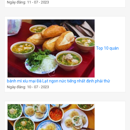
Ngày đăng: 11 - 07 - 2023
Top 10 quán
bánh mì xíu mại Đà Lạt ngon nức tiếng nhất định phải thử
Ngày đăng: 10 - 07 - 2023