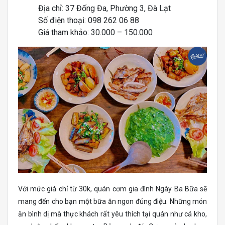
Địa chỉ: 37 Đống Đa, Phường 3, Đà Lạt
Số điện thoại: 098 262 06 88
Giá tham khảo: 30.000 – 150.000
Với mức giá chỉ từ 30k, quán cơm gia đình Ngày Ba Bữa sẽ
mang đến cho bạn một bữa ăn ngon đúng điệu. Những món
ăn bình dị mà thực khách rất yêu thích tại quán như cá kho,