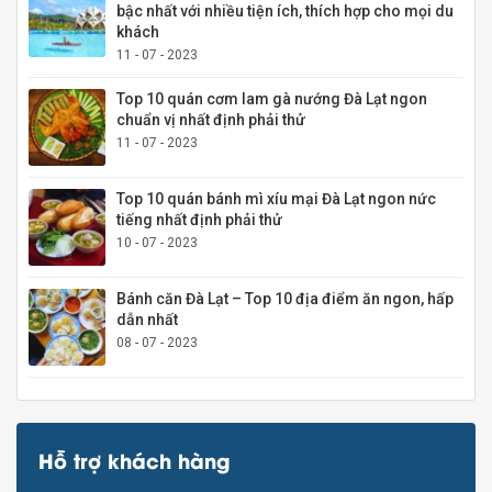
bậc nhất với nhiều tiện ích, thích hợp cho mọi du
khách
11 - 07 - 2023
Top 10 quán cơm lam gà nướng Đà Lạt ngon
chuẩn vị nhất định phải thử
11 - 07 - 2023
Top 10 quán bánh mì xíu mại Đà Lạt ngon nức
tiếng nhất định phải thử
10 - 07 - 2023
Bánh căn Đà Lạt – Top 10 địa điểm ăn ngon, hấp
dẫn nhất
08 - 07 - 2023
Hỗ trợ khách hàng