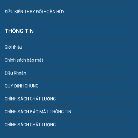
ĐIỀU KIỆN THAY ĐỔI HOÀN HỦY
THÔNG TIN
Giới thiệu
Chính sách bảo mật
Điều Khoản
QUY ĐỊNH CHUNG
CHÍNH SÁCH CHẤT LƯỢNG
CHÍNH SÁCH BẢO MẬT THÔNG TIN
CHÍNH SÁCH CHẤT LƯỢNG