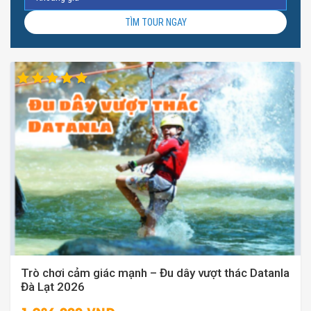
TÌM TOUR NGAY
Trò chơi cảm giác mạnh – Đu dây vượt thác Datanla
Đà Lạt 2026