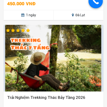
450.000 VNĐ
1 ngày
Đà Lạt
Trải Nghiệm Trekking Thác Bảy Tầng 2026