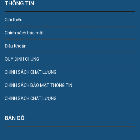
THÔNG TIN
Giới thiệu
Chính sách bảo mật
Điều Khoản
QUY ĐỊNH CHUNG
CHÍNH SÁCH CHẤT LƯỢNG
CHÍNH SÁCH BẢO MẬT THÔNG TIN
CHÍNH SÁCH CHẤT LƯỢNG
BẢN ĐỒ