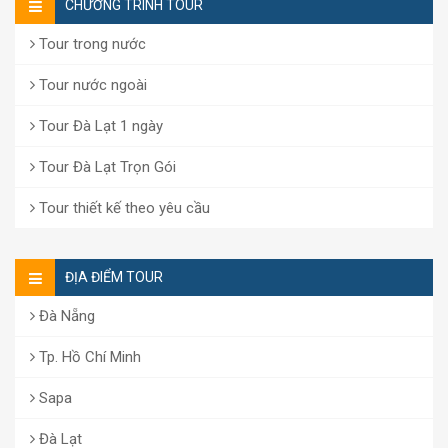
CHƯƠNG TRÌNH TOUR
Tour trong nước
Tour nước ngoài
Tour Đà Lạt 1 ngày
Tour Đà Lạt Trọn Gói
Tour thiết kế theo yêu cầu
ĐỊA ĐIỂM TOUR
Đà Nẵng
Tp. Hồ Chí Minh
Sapa
Đà Lạt