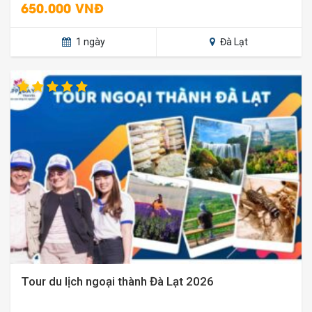
650.000 VNĐ
1 ngày
Đà Lạt
Tour du lịch ngoại thành Đà Lạt 2026