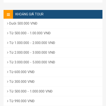
KHOẢNG GIÁ TOUR
Dưới 500.000 VNĐ
Từ 500.000 - 1.00.000 VNĐ
Từ 1.000.000 - 2.000.000 VNĐ
Từ 2.000.000 - 3.000.000 VNĐ
Từ 3.000.000 - 5.000.000 VNĐ
Từ 600.000 VNĐ
Từ 300.000 VNĐ
Từ 500.000 - 1.000.000 VNĐ
Từ 990.000 VNĐ