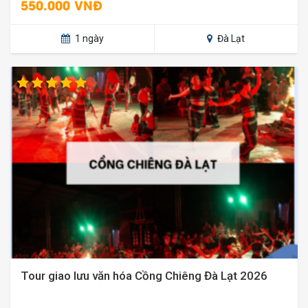
550.000 VNĐ
1 ngày
Đà Lạt
Tour giao lưu văn hóa Cồng Chiêng Đà Lạt 2026