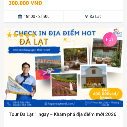
300.000 VNĐ
18h00 - 21h00
Đà Lạt
HOT
Tour Đà Lạt 1 ngày – Khám phá địa điểm mới 2026