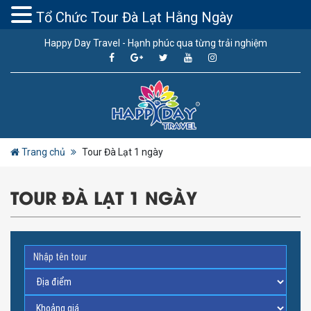
Tổ Chức Tour Đà Lạt Hằng Ngày
Happy Day Travel - Hạnh phúc qua từng trải nghiệm
Trang chủ
Tour Đà Lạt 1 ngày
TOUR ĐÀ LẠT 1 NGÀY