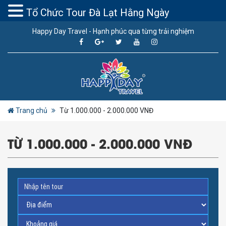
Tổ Chức Tour Đà Lạt Hằng Ngày
Happy Day Travel - Hạnh phúc qua từng trải nghiệm
Trang chủ
Từ 1.000.000 - 2.000.000 VNĐ
TỪ 1.000.000 - 2.000.000 VNĐ