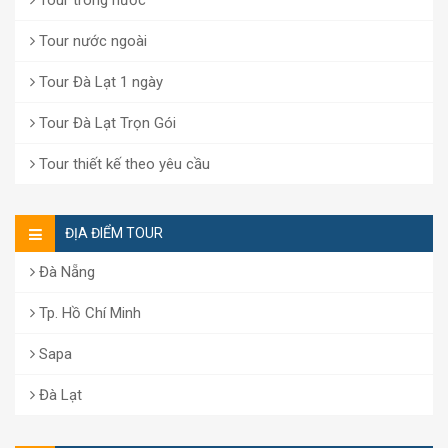
Tour nước ngoài
Tour Đà Lạt 1 ngày
Tour Đà Lạt Trọn Gói
Tour thiết kế theo yêu cầu
ĐỊA ĐIỂM TOUR
Đà Nẵng
Tp. Hồ Chí Minh
Sapa
Đà Lạt