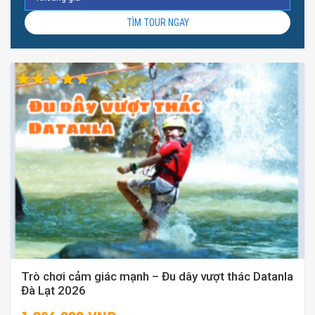
TÌM TOUR NGAY
Trò chơi cảm giác mạnh – Đu dây vượt thác Datanla
Đà Lạt 2026