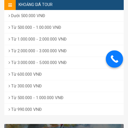
KHOẢNG GIÁ TOUR
Dưới 500.000 VNĐ
Từ 500.000 - 1.00.000 VNĐ
Từ 1.000.000 - 2.000.000 VNĐ
Từ 2.000.000 - 3.000.000 VNĐ
Từ 3.000.000 - 5.000.000 VNĐ
Từ 600.000 VNĐ
Từ 300.000 VNĐ
Từ 500.000 - 1.000.000 VNĐ
Từ 990.000 VNĐ