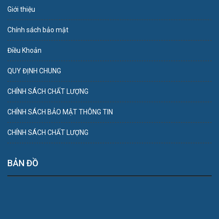
Giới thiệu
Chính sách bảo mật
Điều Khoản
QUY ĐỊNH CHUNG
CHÍNH SÁCH CHẤT LƯỢNG
CHÍNH SÁCH BẢO MẬT THÔNG TIN
CHÍNH SÁCH CHẤT LƯỢNG
BẢN ĐỒ