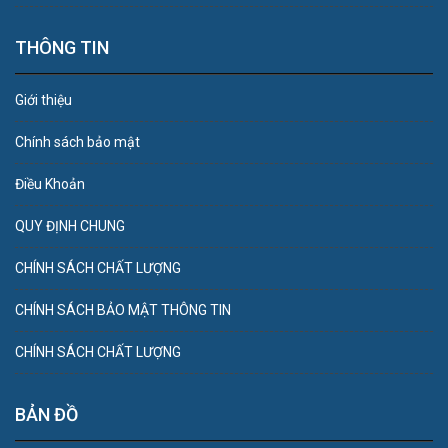
THÔNG TIN
Giới thiệu
Chính sách bảo mật
Điều Khoản
QUY ĐỊNH CHUNG
CHÍNH SÁCH CHẤT LƯỢNG
CHÍNH SÁCH BẢO MẬT THÔNG TIN
CHÍNH SÁCH CHẤT LƯỢNG
BẢN ĐỒ