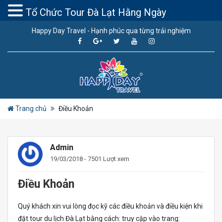
Tổ Chức Tour Đà Lạt Hằng Ngày
Happy Day Travel - Hạnh phúc qua từng trải nghiệm
Trang chủ
Điều Khoản
Admin
19/03/2018 - 7501 Lượt xem
Điều Khoản
Quý khách xin vui lòng đọc kỹ các điều khoản và điều kiện khi
đặt tour du lịch Đà Lạt bằng cách: truy cập vào trang: