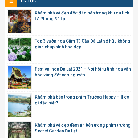
TIN TỨC
Khám phá vẻ đẹp độc đáo bên trong khu du lịch
Lá Phong Đà Lạt
Top 3 vườn hoa Cẩm Tú Cầu Đà Lạt sở hữu không
gian chụp hình bao đẹp
Festival hoa Đà Lạt 2021 – Nơi hội tụ tinh hoa văn
hóa vùng đất cao nguyên
Khám phá bên trong phim Trường Happy Hill có
gì đặc biệt?
Khám phá vẻ đẹp tiềm ẩn bên trong phim trường
Secret Garden Đà Lạt