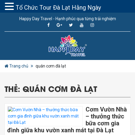
Tổ Chức Tour Đà Lạt Hằng Ngày
Happy Day Travel - Hạnh phúc qua từng trải nghiệm
Trang chủ
quán cơm đà lạt
THẺ:
QUÁN CƠM ĐÀ LẠT
Cơm Vườn Nhà
– thưởng thức
bữa cơm gia
đình giữa khu vườn xanh mát tại Đà Lạt