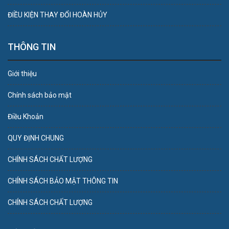
ĐIỀU KIỆN THAY ĐỔI HOÀN HỦY
THÔNG TIN
Giới thiệu
Chính sách bảo mật
Điều Khoản
QUY ĐỊNH CHUNG
CHÍNH SÁCH CHẤT LƯỢNG
CHÍNH SÁCH BẢO MẬT THÔNG TIN
CHÍNH SÁCH CHẤT LƯỢNG