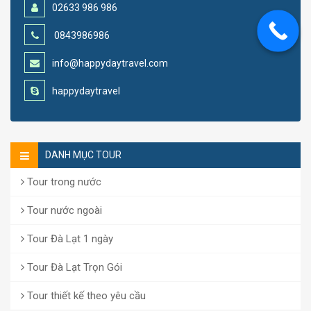
02633 986 986
0843986986
info@happydaytravel.com
happydaytravel
DANH MỤC TOUR
Tour trong nước
Tour nước ngoài
Tour Đà Lạt 1 ngày
Tour Đà Lạt Trọn Gói
Tour thiết kế theo yêu cầu