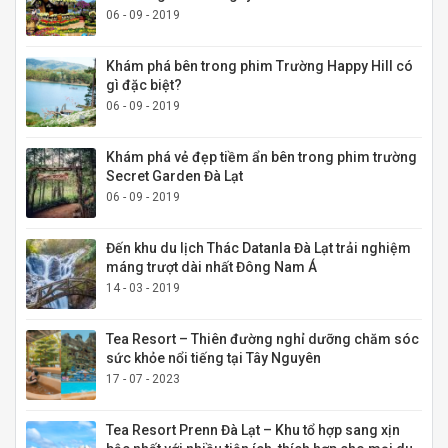
06 - 09 - 2019
Khám phá bên trong phim Trường Happy Hill có
gì đặc biệt?
06 - 09 - 2019
Khám phá vẻ đẹp tiềm ẩn bên trong phim trường
Secret Garden Đà Lạt
06 - 09 - 2019
Đến khu du lịch Thác Datanla Đà Lạt trải nghiệm
máng trượt dài nhất Đông Nam Á
14 - 03 - 2019
Tea Resort – Thiên đường nghỉ dưỡng chăm sóc
sức khỏe nổi tiếng tại Tây Nguyên
17 - 07 - 2023
Tea Resort Prenn Đà Lạt – Khu tổ hợp sang xịn