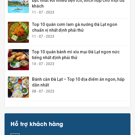
bậc nhất với nhiều tiện ích, thích hợp cho mọi du
khách
11 - 07 - 2023
Top 10 quán cơm lam gà nướng Đà Lạt ngon
chuẩn vị nhất định phải thử
11 - 07 - 2023
Top 10 quán bánh mì xíu mại Đà Lạt ngon nức
tiếng nhất định phải thử
10 - 07 - 2023
Bánh căn Đà Lạt – Top 10 địa điểm ăn ngon, hấp
dẫn nhất
08 - 07 - 2023
Hỗ trợ khách hàng