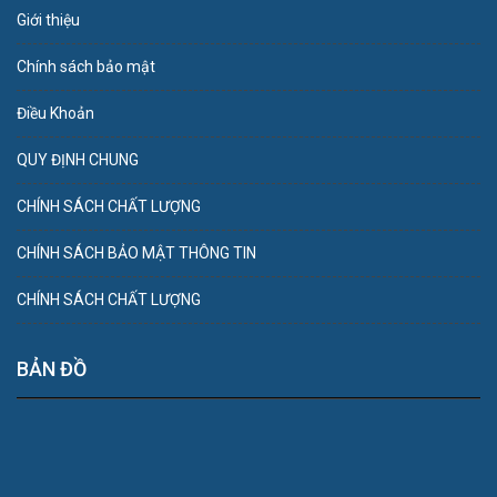
Giới thiệu
Chính sách bảo mật
Điều Khoản
QUY ĐỊNH CHUNG
CHÍNH SÁCH CHẤT LƯỢNG
CHÍNH SÁCH BẢO MẬT THÔNG TIN
CHÍNH SÁCH CHẤT LƯỢNG
BẢN ĐỒ