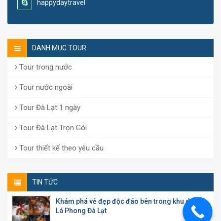
happydaytravel
DANH MỤC TOUR
Tour trong nước
Tour nước ngoài
Tour Đà Lạt 1 ngày
Tour Đà Lạt Trọn Gói
Tour thiết kế theo yêu cầu
TIN TỨC
Khám phá vẻ đẹp độc đáo bên trong khu du lịch
Lá Phong Đà Lạt