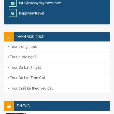
info@happydaytravel.com
happydaytravel
DANH MỤC TOUR
Tour trong nước
Tour nước ngoài
Tour Đà Lạt 1 ngày
Tour Đà Lạt Trọn Gói
Tour thiết kế theo yêu cầu
TIN TỨC