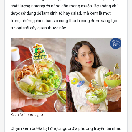
chất lượng như người nông dân mong muốn. Bơ không chỉ
được sử dụng để làm sinh tố hay salad, mà kem là một
trong những phiên bản vô cùng thành công được sáng tạo
từ loại trái cây quen thuộc này.
Kem bơ thơm ngon
Chạm kem bơ Đà Lạt được người địa phương truyền tai nhau