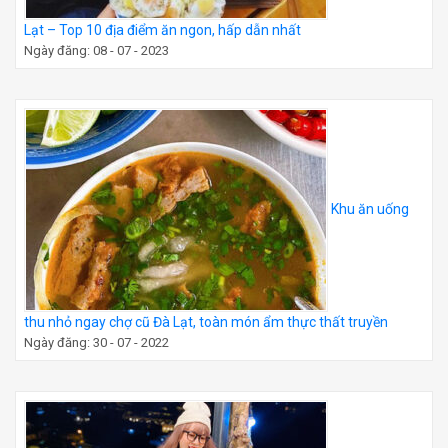
Lạt – Top 10 địa điểm ăn ngon, hấp dẫn nhất
Ngày đăng: 08 - 07 - 2023
Khu ăn uống
thu nhỏ ngay chợ cũ Đà Lạt, toàn món ẩm thực thất truyền
Ngày đăng: 30 - 07 - 2022