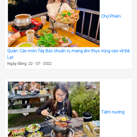
Chợ Phiên
Quán: Các món Tây Bắc chuẩn vị, mang ẩm thực vùng cao về Đà
Lạt
Ngày đăng: 22 - 07 - 2022
Tiệm nướng