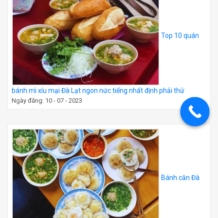
Top 10 quán
bánh mì xíu mại Đà Lạt ngon nức tiếng nhất định phải thử
Ngày đăng: 10 - 07 - 2023
Bánh căn Đà