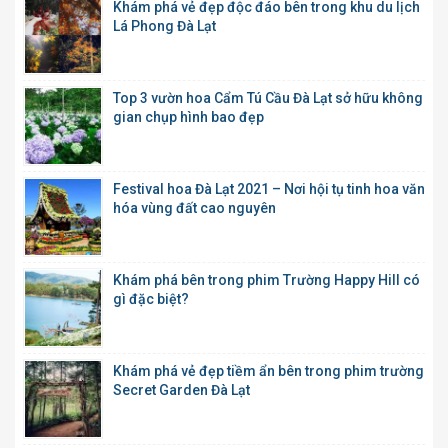
Khám phá vẻ đẹp độc đáo bên trong khu du lịch
Lá Phong Đà Lạt
Top 3 vườn hoa Cẩm Tú Cầu Đà Lạt sở hữu không
gian chụp hình bao đẹp
Festival hoa Đà Lạt 2021 – Nơi hội tụ tinh hoa văn
hóa vùng đất cao nguyên
Khám phá bên trong phim Trường Happy Hill có
gì đặc biệt?
Khám phá vẻ đẹp tiềm ẩn bên trong phim trường
Secret Garden Đà Lạt