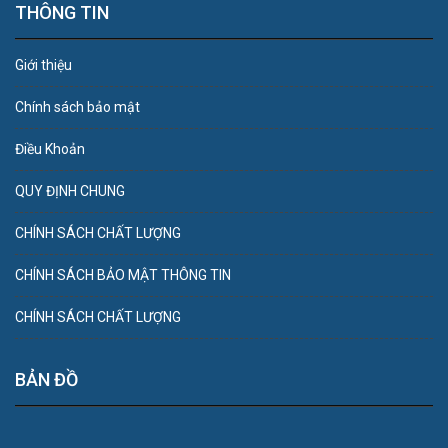
THÔNG TIN
Giới thiệu
Chính sách bảo mật
Điều Khoản
QUY ĐỊNH CHUNG
CHÍNH SÁCH CHẤT LƯỢNG
CHÍNH SÁCH BẢO MẬT THÔNG TIN
CHÍNH SÁCH CHẤT LƯỢNG
BẢN ĐỒ