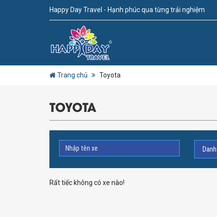
Happy Day Travel - Hạnh phúc qua từng trải nghiệm
Trang chủ
Toyota
TOYOTA
Rất tiếc không có xe nào!