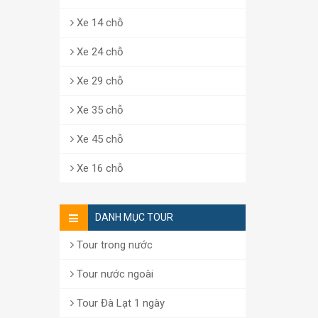
Xe 14 chỗ
Xe 24 chỗ
Xe 29 chỗ
Xe 35 chỗ
Xe 45 chỗ
Xe 16 chỗ
DANH MỤC TOUR
Tour trong nước
Tour nước ngoài
Tour Đà Lạt 1 ngày