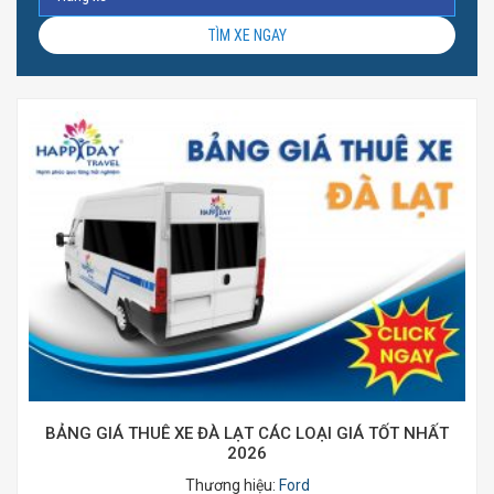
TÌM XE NGAY
BẢNG GIÁ THUÊ XE ĐÀ LẠT CÁC LOẠI GIÁ TỐT NHẤT
2026
Thương hiệu:
Ford