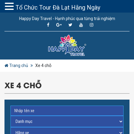
Tổ Chức Tour Đà Lạt Hằng Ngày
Happy Day Travel - Hạnh phúc qua từng trải nghiệm
Trang chủ
Xe 4 chỗ
XE 4 CHỖ