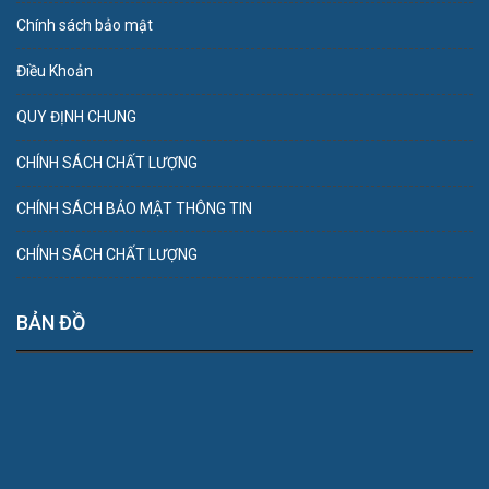
Chính sách bảo mật
Điều Khoản
QUY ĐỊNH CHUNG
CHÍNH SÁCH CHẤT LƯỢNG
CHÍNH SÁCH BẢO MẬT THÔNG TIN
CHÍNH SÁCH CHẤT LƯỢNG
BẢN ĐỒ