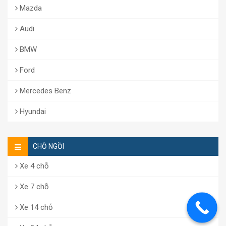
Mazda
Audi
BMW
Ford
Mercedes Benz
Hyundai
CHỖ NGỒI
Xe 4 chỗ
Xe 7 chỗ
Xe 14 chỗ