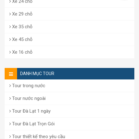
Xe 24 chỗ
Xe 29 chỗ
Xe 35 chỗ
Xe 45 chỗ
Xe 16 chỗ
DANH MỤC TOUR
Tour trong nước
Tour nước ngoài
Tour Đà Lạt 1 ngày
Tour Đà Lạt Trọn Gói
Tour thiết kế theo yêu cầu