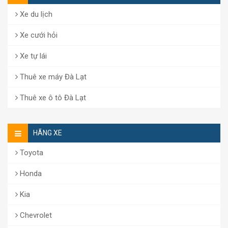
Xe du lịch
Xe cưới hỏi
Xe tự lái
Thuê xe máy Đà Lạt
Thuê xe ô tô Đà Lạt
HÃNG XE
Toyota
Honda
Kia
Chevrolet