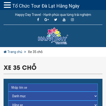
Tổ Chức Tour Đà Lạt Hằng Ngày
Happy Day Travel - Hạnh phúc qua từng trải nghiệm
Trang chủ
Xe 35 chỗ
XE 35 CHỖ