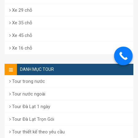
Xe 29 chỗ
Xe 35 chỗ
Xe 45 chỗ
Xe 16 chỗ
DANH MỤC TOUR
Tour trong nước
Tour nước ngoài
Tour Đà Lạt 1 ngày
Tour Đà Lạt Trọn Gói
Tour thiết kế theo yêu cầu