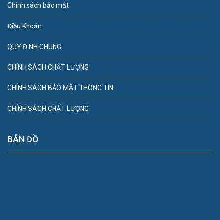
Chính sách bảo mật
Điều Khoản
QUY ĐỊNH CHUNG
CHÍNH SÁCH CHẤT LƯỢNG
CHÍNH SÁCH BẢO MẬT THÔNG TIN
CHÍNH SÁCH CHẤT LƯỢNG
BẢN ĐỒ