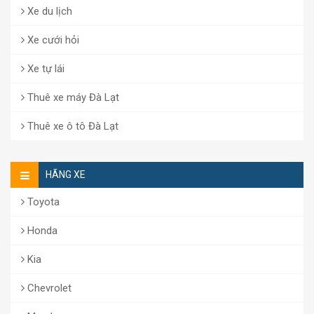
Xe du lịch
Xe cưới hỏi
Xe tự lái
Thuê xe máy Đà Lạt
Thuê xe ô tô Đà Lạt
HÃNG XE
Toyota
Honda
Kia
Chevrolet