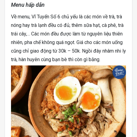
Menu hấp dẫn
Về menu, Vĩ Tuyến Số 6 chủ yếu là các món về trà, trà
nóng hay trà lạnh đều có đủ; thêm sữa hạt, cà phê, trà
trái cây,… Các món đều được làm từ nguyên liệu thiên
nhiên, pha chế không quá ngọt. Giá cho các món uống
cũng chỉ giao động từ 30k – 50k. Ngồi đây nhâm nhi ly
trà, hàn huyên cùng bạn bè thì còn gì bằng.