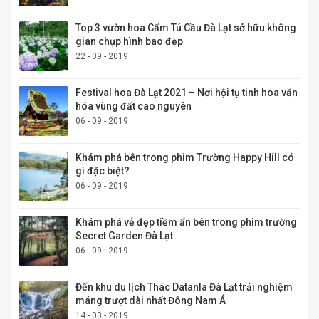
Top 3 vườn hoa Cẩm Tú Cầu Đà Lạt sở hữu không
gian chụp hình bao đẹp
22 - 09 - 2019
Festival hoa Đà Lạt 2021 – Nơi hội tụ tinh hoa văn
hóa vùng đất cao nguyên
06 - 09 - 2019
Khám phá bên trong phim Trường Happy Hill có
gì đặc biệt?
06 - 09 - 2019
Khám phá vẻ đẹp tiềm ẩn bên trong phim trường
Secret Garden Đà Lạt
06 - 09 - 2019
Đến khu du lịch Thác Datanla Đà Lạt trải nghiệm
máng trượt dài nhất Đông Nam Á
14 - 03 - 2019