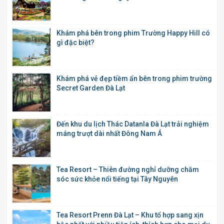
Khám phá bên trong phim Trường Happy Hill có
gì đặc biệt?
Khám phá vẻ đẹp tiềm ẩn bên trong phim trường
Secret Garden Đà Lạt
Đến khu du lịch Thác Datanla Đà Lạt trải nghiệm
máng trượt dài nhất Đông Nam Á
Tea Resort – Thiên đường nghỉ dưỡng chăm
sóc sức khỏe nổi tiếng tại Tây Nguyên
Tea Resort Prenn Đà Lạt – Khu tổ hợp sang xịn