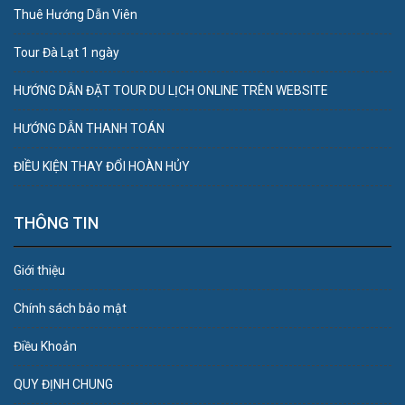
Thuê Hướng Dẫn Viên
Tour Đà Lạt 1 ngày
HƯỚNG DẪN ĐẶT TOUR DU LỊCH ONLINE TRÊN WEBSITE
HƯỚNG DẪN THANH TOÁN
ĐIỀU KIỆN THAY ĐỔI HOÀN HỦY
THÔNG TIN
Giới thiệu
Chính sách bảo mật
Điều Khoản
QUY ĐỊNH CHUNG