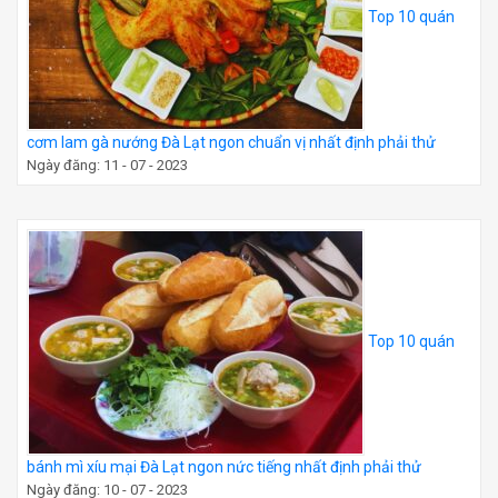
Top 10 quán
cơm lam gà nướng Đà Lạt ngon chuẩn vị nhất định phải thử
Ngày đăng: 11 - 07 - 2023
Top 10 quán
bánh mì xíu mại Đà Lạt ngon nức tiếng nhất định phải thử
Ngày đăng: 10 - 07 - 2023