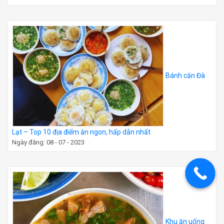
Bánh căn Đà
Lạt – Top 10 địa điểm ăn ngon, hấp dẫn nhất
Ngày đăng: 08 - 07 - 2023
Khu ăn uống