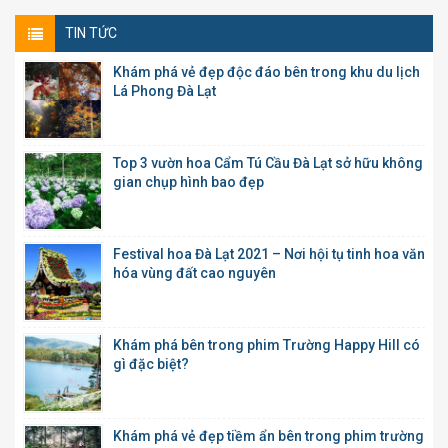
TIN TỨC
Khám phá vẻ đẹp độc đáo bên trong khu du lịch
Lá Phong Đà Lạt
Top 3 vườn hoa Cẩm Tú Cầu Đà Lạt sở hữu không
gian chụp hình bao đẹp
Festival hoa Đà Lạt 2021 – Nơi hội tụ tinh hoa văn
hóa vùng đất cao nguyên
Khám phá bên trong phim Trường Happy Hill có
gì đặc biệt?
Khám phá vẻ đẹp tiềm ẩn bên trong phim trường