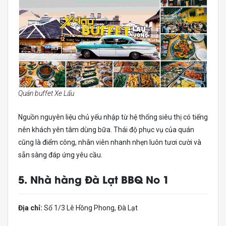
Quán buffet Xe Lẩu
Nguồn nguyên liệu chủ yếu nhập từ hệ thống siêu thị có tiếng
nên khách yên tâm dùng bữa. Thái độ phục vụ của quán
cũng là điểm công, nhân viên nhanh nhẹn luôn tươi cười và
sẵn sàng đáp ứng yêu cầu.
5. Nhà hàng Đà Lạt BBQ No 1
Địa chỉ:
Số 1/3 Lê Hồng Phong, Đà Lạt