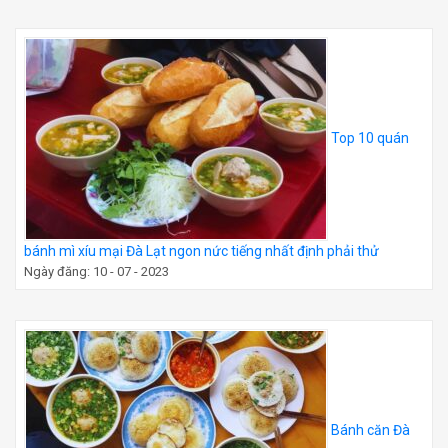
Top 10 quán
bánh mì xíu mại Đà Lạt ngon nức tiếng nhất định phải thử
Ngày đăng: 10 - 07 - 2023
Bánh căn Đà