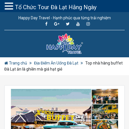
Tổ Chức Tour Đà Lạt Hằng Ngày
Happy Day Travel - Hạnh phúc qua từng trải nghiệm
Trang chủ
Địa Điểm Ăn Uống Đà Lạt
Top nhà hàng buffet
Đà Lạt ăn là ghiền mà giá hạt giẻ