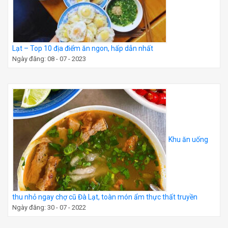
Lạt – Top 10 địa điểm ăn ngon, hấp dẫn nhất
Ngày đăng: 08 - 07 - 2023
Khu ăn uống
thu nhỏ ngay chợ cũ Đà Lạt, toàn món ẩm thực thất truyền
Ngày đăng: 30 - 07 - 2022