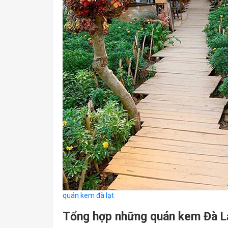
quán kem đà lạt
Tổng hợp những quán kem Đà Lạt