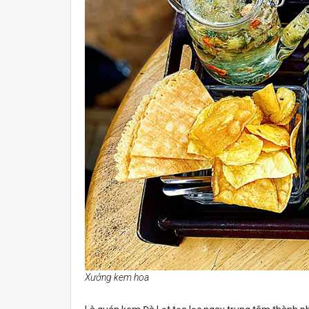
Xưởng kem hoa