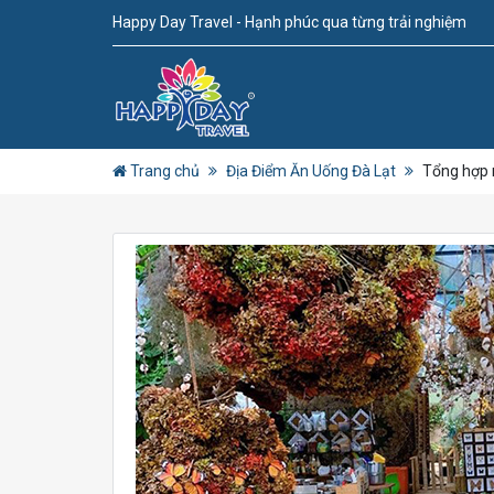
Happy Day Travel - Hạnh phúc qua từng trải nghiệm
Trang chủ
Địa Điểm Ăn Uống Đà Lạt
Tổng hợp 