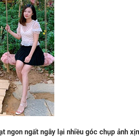
 ngon ngất ngây lại nhiều góc chụp ảnh xịn