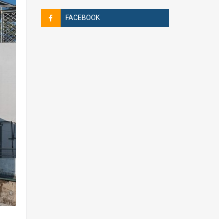
FACEBOOK