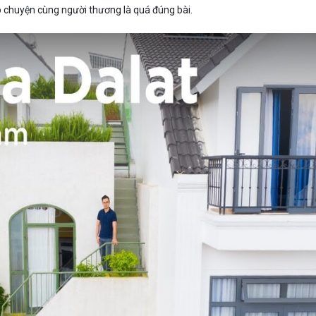
 chuyện cùng người thương là quá đúng bài.