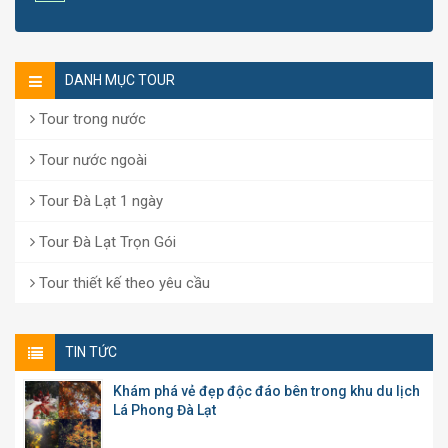
DANH MỤC TOUR
Tour trong nước
Tour nước ngoài
Tour Đà Lạt 1 ngày
Tour Đà Lạt Trọn Gói
Tour thiết kế theo yêu cầu
TIN TỨC
Khám phá vẻ đẹp độc đáo bên trong khu du lịch
Lá Phong Đà Lạt