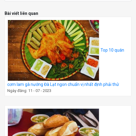
Bài viết liên quan
Top 10 quán
cơm lam gà nướng Đà Lạt ngon chuẩn vị nhất định phải thử
Ngày đăng: 11 - 07 - 2023