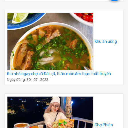
Khu ăn uống
thu nhỏ ngay chợ cũ Đà Lạt, toàn món ẩm thực thất truyền
Ngày đăng: 30 - 07 - 2022
Chợ Phiên