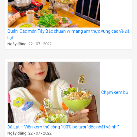
Quán: Các món Tây Bắc chuẩn vị, mang ẩm thực vùng cao về Đà
Lạt
Ngày đăng: 22 - 07 - 2022
Chạm kem bơ
Đà Lạt – Viên kem thủ công 100% bơ tươi “độc nhất vô nhị”
Ngày đăng: 22 - 07 - 2022