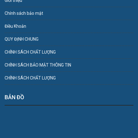
Giới thiệu
Chính sách bảo mật
Điều Khoản
QUY ĐỊNH CHUNG
CHÍNH SÁCH CHẤT LƯỢNG
CHÍNH SÁCH BẢO MẬT THÔNG TIN
CHÍNH SÁCH CHẤT LƯỢNG
BẢN ĐỒ