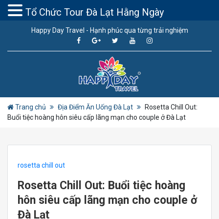
Tổ Chức Tour Đà Lạt Hằng Ngày
Happy Day Travel - Hạnh phúc qua từng trải nghiệm
Trang chủ
Địa Điểm Ăn Uống Đà Lạt
Rosetta Chill Out:
Buổi tiệc hoàng hôn siêu cấp lãng mạn cho couple ở Đà Lạt
rosetta chill out
Rosetta Chill Out: Buổi tiệc hoàng
hôn siêu cấp lãng mạn cho couple ở
Đà Lạt