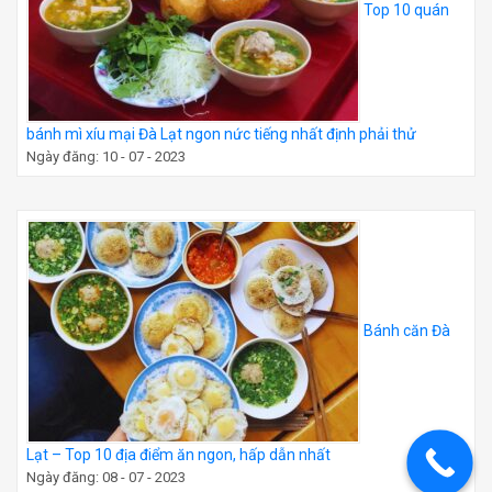
Top 10 quán
bánh mì xíu mại Đà Lạt ngon nức tiếng nhất định phải thử
Ngày đăng: 10 - 07 - 2023
Bánh căn Đà
Lạt – Top 10 địa điểm ăn ngon, hấp dẫn nhất
Ngày đăng: 08 - 07 - 2023