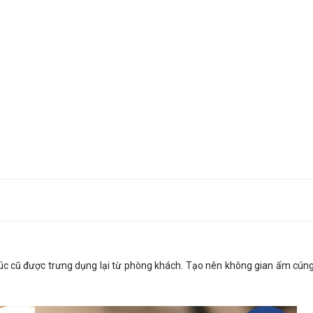
rúc cũ được trưng dụng lại từ phòng khách. Tạo nên không gian ấm cún