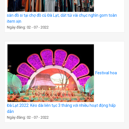
săn đồ si tại chợ đồ cũ Đà Lạt, dắt túi vài chục nghìn gom toàn
item xịn
Ngày đăng: 02 - 07 - 2022
Festival hoa
Đà Lạt 2022: Kéo dài liên tục 3 tháng với nhiều hoạt động hấp
dẫn
Ngày đăng: 02 - 07 - 2022