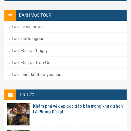
DANH MỤC TOUR
Tour trong nước
Tour nước ngoài
Tour Đà Lạt 1 ngày
Tour Đà Lạt Trọn Gói
Tour thiết kế theo yêu cầu
TIN TỨC
Khám phá vẻ đẹp độc đáo bên trong khu du lịch
Lá Phong Đà Lạt