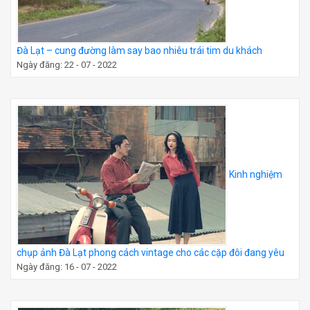
Đà Lạt – cung đường làm say bao nhiêu trái tim du khách
Ngày đăng: 22 - 07 - 2022
Kinh nghiệm
chụp ảnh Đà Lạt phong cách vintage cho các cặp đôi đang yêu
Ngày đăng: 16 - 07 - 2022