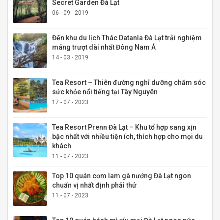
Secret Garden Đà Lạt
06 - 09 - 2019
Đến khu du lịch Thác Datanla Đà Lạt trải nghiệm
máng trượt dài nhất Đông Nam Á
14 - 03 - 2019
Tea Resort – Thiên đường nghỉ dưỡng chăm sóc
sức khỏe nổi tiếng tại Tây Nguyên
17 - 07 - 2023
Tea Resort Prenn Đà Lạt – Khu tổ hợp sang xịn
bậc nhất với nhiều tiện ích, thích hợp cho mọi du
khách
11 - 07 - 2023
Top 10 quán cơm lam gà nướng Đà Lạt ngon
chuẩn vị nhất định phải thử
11 - 07 - 2023