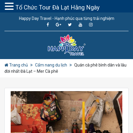
Tổ Chức Tour Đà Lạt Hằng Ngày
Happy Day Travel - Hạnh phúc qua từng trải nghiệm
Trang chủ
Cẩm nang du lịch
Quán cà phê bình dân và lâu
đời nhất Đà Lạt – Mer Cà phê