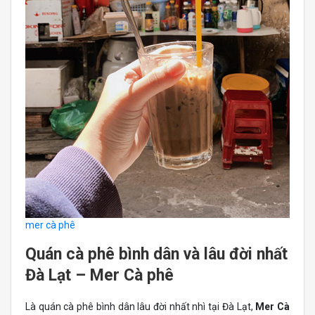
mer cà phê
Quán cà phê bình dân và lâu đời nhất
Đà Lạt – Mer Cà phê
Là quán cà phê bình dân lâu đời nhất nhì tại Đà Lạt,
Mer Cà