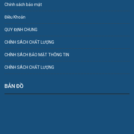
Chính sách bảo mật
Điều Khoản
QUY ĐỊNH CHUNG
CHÍNH SÁCH CHẤT LƯỢNG
CHÍNH SÁCH BẢO MẬT THÔNG TIN
CHÍNH SÁCH CHẤT LƯỢNG
BẢN ĐỒ