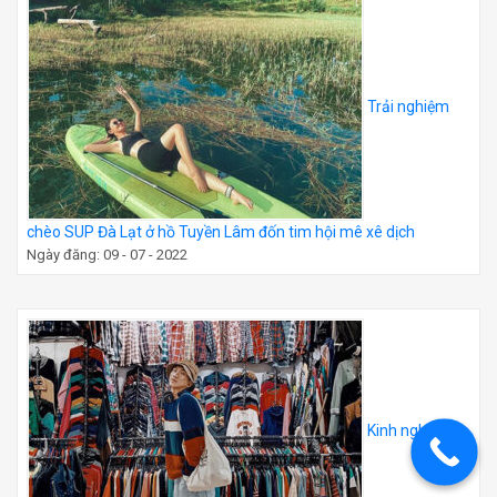
Trải nghiệm
chèo SUP Đà Lạt ở hồ Tuyền Lâm đốn tim hội mê xê dịch
Ngày đăng: 09 - 07 - 2022
Kinh nghiệm