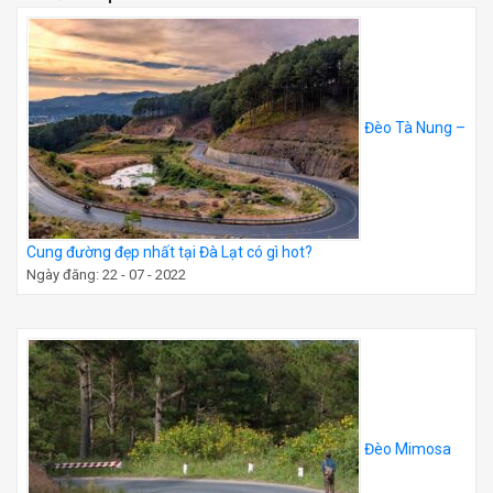
Đèo Tà Nung –
Cung đường đẹp nhất tại Đà Lạt có gì hot?
Ngày đăng: 22 - 07 - 2022
Đèo Mimosa