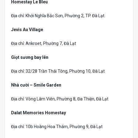
Homestay Le Bleu
Địa chỉ: Khởi Nghĩa Bắc Sơn, Phường 2, TP. Đà Lạt.
Jevis Au Village
Địa chỉ: Ankroet, Phường 7, Đà Lạt
Giọt sương bay lên
Địa chỉ: 32/28 Trần Thái Tông, Phường 10, Đà Lạt
Nhà cười – Smile Garden
Địa chỉ: Vòng Lâm Viên, Phường 8, Đa Thiện, Đà Lạt
Dalat Memories Homestay
Địa chỉ: 10b Hoàng Hoa Thám, Phường 9, Đà Lạt