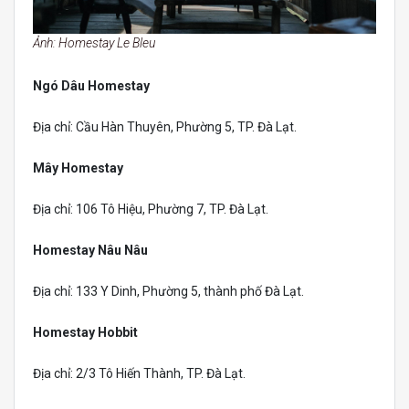
Ảnh: Homestay Le Bleu
Ngó Dâu Homestay
Địa chỉ: Cầu Hàn Thuyên, Phường 5, TP. Đà Lạt.
Mây Homestay
Địa chỉ: 106 Tô Hiệu, Phường 7, TP. Đà Lạt.
Homestay Nâu Nâu
Địa chỉ: 133 Y Dinh, Phường 5, thành phố Đà Lạt.
Homestay Hobbit
Địa chỉ: 2/3 Tô Hiến Thành, TP. Đà Lạt.