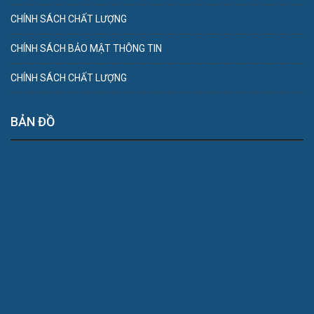
CHÍNH SÁCH CHẤT LƯỢNG
CHÍNH SÁCH BẢO MẬT THÔNG TIN
CHÍNH SÁCH CHẤT LƯỢNG
BẢN ĐỒ