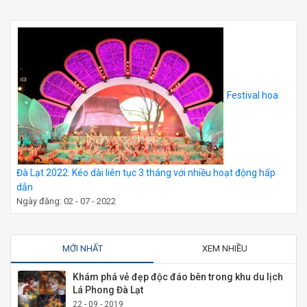
Festival hoa
Đà Lạt 2022: Kéo dài liên tục 3 tháng với nhiều hoạt động hấp
dẫn
Ngày đăng: 02 - 07 - 2022
MỚI NHẤT
XEM NHIỀU
Khám phá vẻ đẹp độc đáo bên trong khu du lịch
Lá Phong Đà Lạt
22 - 09 - 2019