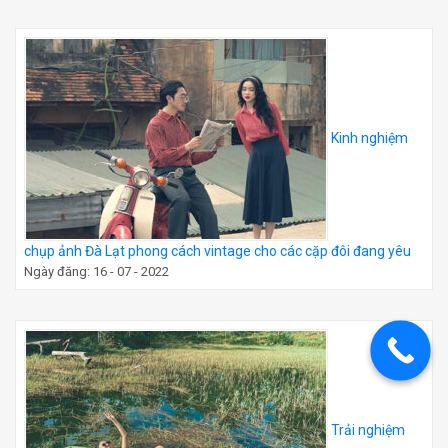
Kinh nghiệm
chụp ảnh Đà Lạt phong cách vintage cho các cặp đôi đang yêu
Ngày đăng: 16 - 07 - 2022
Trải nghiệm