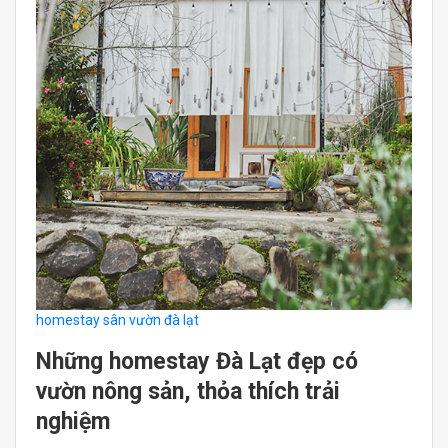
homestay sân vườn đà lạt
Những homestay Đà Lạt đẹp có
vườn nông sản, thỏa thích trải
nghiệm