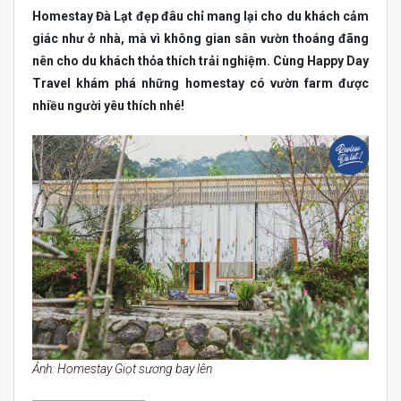
Homestay Đà Lạt đẹp đâu chỉ mang lại cho du khách cảm
giác như ở nhà, mà vì không gian sân vườn thoáng đãng
nên cho du khách thỏa thích trải nghiệm. Cùng Happy Day
Travel khám phá những homestay có vườn farm được
nhiều người yêu thích nhé!
Ảnh: Homestay Giọt sương bay lên