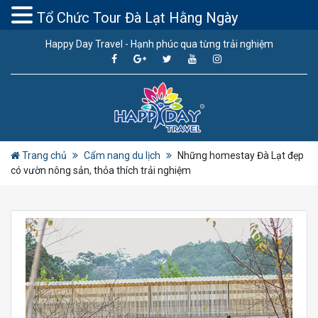
Tổ Chức Tour Đà Lạt Hằng Ngày
Happy Day Travel - Hạnh phúc qua từng trải nghiệm
Trang chủ
Cẩm nang du lịch
Những homestay Đà Lạt đẹp
có vườn nông sản, thỏa thích trải nghiệm