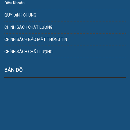
Điều Khoản
QUY ĐỊNH CHUNG
CHÍNH SÁCH CHẤT LƯỢNG
CHÍNH SÁCH BẢO MẬT THÔNG TIN
CHÍNH SÁCH CHẤT LƯỢNG
BẢN ĐỒ