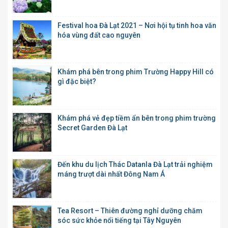
Festival hoa Đà Lạt 2021 – Nơi hội tụ tinh hoa văn
hóa vùng đất cao nguyên
Khám phá bên trong phim Trường Happy Hill có
gì đặc biệt?
Khám phá vẻ đẹp tiềm ẩn bên trong phim trường
Secret Garden Đà Lạt
Đến khu du lịch Thác Datanla Đà Lạt trải nghiệm
máng trượt dài nhất Đông Nam Á
Tea Resort – Thiên đường nghỉ dưỡng chăm
sóc sức khỏe nổi tiếng tại Tây Nguyên