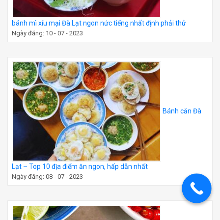
bánh mì xíu mại Đà Lạt ngon nức tiếng nhất định phải thử
Ngày đăng: 10 - 07 - 2023
Bánh căn Đà
Lạt – Top 10 địa điểm ăn ngon, hấp dẫn nhất
Ngày đăng: 08 - 07 - 2023