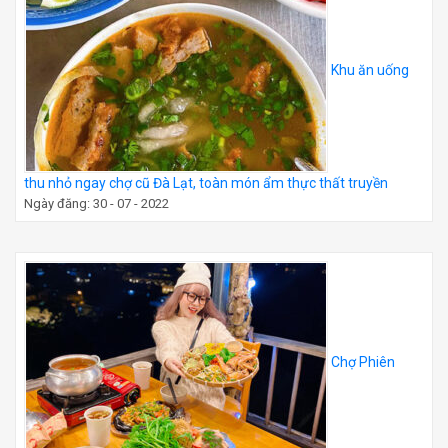
Khu ăn uống
thu nhỏ ngay chợ cũ Đà Lạt, toàn món ẩm thực thất truyền
Ngày đăng: 30 - 07 - 2022
Chợ Phiên