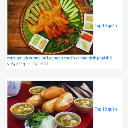
Top 10 quán
cơm lam gà nướng Đà Lạt ngon chuẩn vị nhất định phải thử
Ngày đăng: 11 - 07 - 2023
Top 10 quán