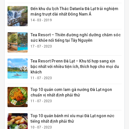
Đến khu du lịch Thác Datanla Đà Lạt trải nghiệm
máng trượt dài nhất Đông Nam Á
14 - 03 - 2019
Tea Resort – Thiên đường nghỉ dưỡng chăm sóc
sức khỏe nổi tiếng tại Tây Nguyên
17 - 07 - 2023
Tea Resort Prenn Đà Lạt – Khu tổ hợp sang xịn
bậc nhất với nhiều tiện ích, thích hợp cho mọi du
khách
11 - 07 - 2023
Top 10 quán cơm lam gà nướng Đà Lạt ngon
chuẩn vị nhất định phải thử
11 - 07 - 2023
Top 10 quán bánh mì xíu mại Đà Lạt ngon nức
tiếng nhất định phải thử
10 - 07 - 2023