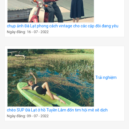
chụp ảnh Đà Lạt phong cách vintage cho các cặp đôi đang yêu
Ngày đăng: 16 - 07 - 2022
Trải nghiệm
chèo SUP Đà Lạt ở hồ Tuyền Lâm đốn tim hội mê xê dịch
Ngày đăng: 09 - 07 - 2022