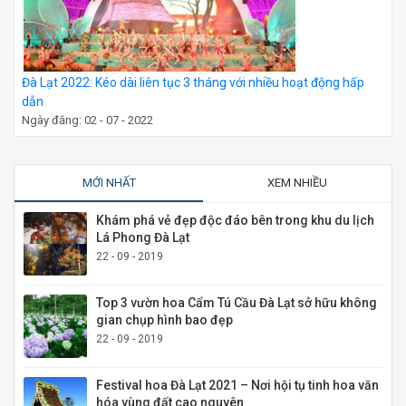
Đà Lạt 2022: Kéo dài liên tục 3 tháng với nhiều hoạt động hấp
dẫn
Ngày đăng: 02 - 07 - 2022
MỚI NHẤT
XEM NHIỀU
Khám phá vẻ đẹp độc đáo bên trong khu du lịch
Lá Phong Đà Lạt
22 - 09 - 2019
Top 3 vườn hoa Cẩm Tú Cầu Đà Lạt sở hữu không
gian chụp hình bao đẹp
22 - 09 - 2019
Festival hoa Đà Lạt 2021 – Nơi hội tụ tinh hoa văn
hóa vùng đất cao nguyên