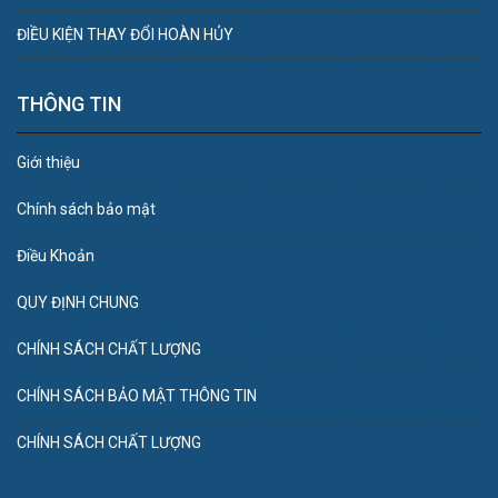
ĐIỀU KIỆN THAY ĐỔI HOÀN HỦY
THÔNG TIN
Giới thiệu
Chính sách bảo mật
Điều Khoản
QUY ĐỊNH CHUNG
CHÍNH SÁCH CHẤT LƯỢNG
CHÍNH SÁCH BẢO MẬT THÔNG TIN
CHÍNH SÁCH CHẤT LƯỢNG