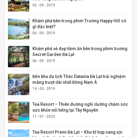
06 - 09 - 2019
Khám phá bên trong phim Trường Happy Hill có
gì đặc biệt?
06 - 09 - 2019
Khám phá vẻ đẹp tiềm ẩn bên trong phim trường
Secret Garden Đà Lạt
06 - 09 - 2019
Đến khu du lịch Thác Datanla Đà Lạt trải nghiệm
máng trượt dài nhất Đông Nam Á
14 - 03 - 2019
Tea Resort – Thiên đường nghỉ dưỡng chăm sóc
sức khỏe nổi tiếng tại Tây Nguyên
17 - 07 - 2023
Tea Resort Prenn Đà Lạt – Khu tổ hợp sang xịn