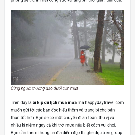
Cùng người thương dạo dưới cơn mưa
Trên đây là
bí kíp du lịch mùa mưa
mà happydaytravel.com
muốn gửi tới các bạn đọc hiểu thêm và trang bị cho bản
thân tốt hơn. Bạn sẽ có một chuyến đi an toàn, thú vị và
nhiều kỉ niệm ngay cả khi trời mưa nếu biết cách vui chơi.
Bạn cần thêm thông tin địa điểm đẹp thì ghé đọc trên group