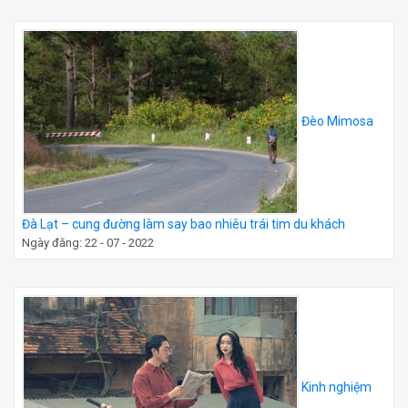
Đèo Mimosa
Đà Lạt – cung đường làm say bao nhiêu trái tim du khách
Ngày đăng: 22 - 07 - 2022
Kinh nghiệm