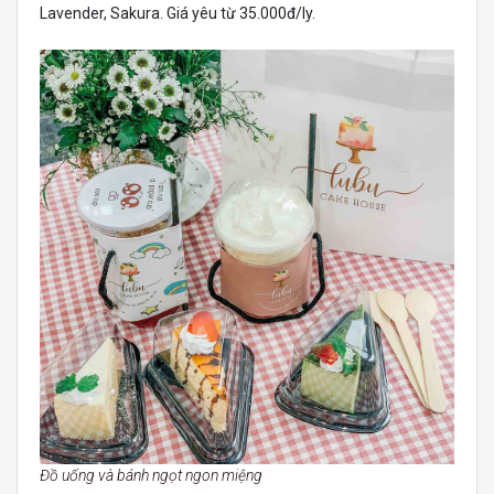
Lavender, Sakura. Giá yêu từ 35.000đ/ly.
Đồ uống và bánh ngọt ngon miệng