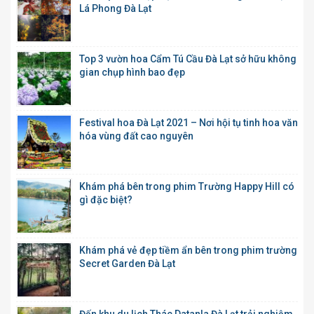
Lá Phong Đà Lạt
Top 3 vườn hoa Cẩm Tú Cầu Đà Lạt sở hữu không
gian chụp hình bao đẹp
Festival hoa Đà Lạt 2021 – Nơi hội tụ tinh hoa văn
hóa vùng đất cao nguyên
Khám phá bên trong phim Trường Happy Hill có
gì đặc biệt?
Khám phá vẻ đẹp tiềm ẩn bên trong phim trường
Secret Garden Đà Lạt