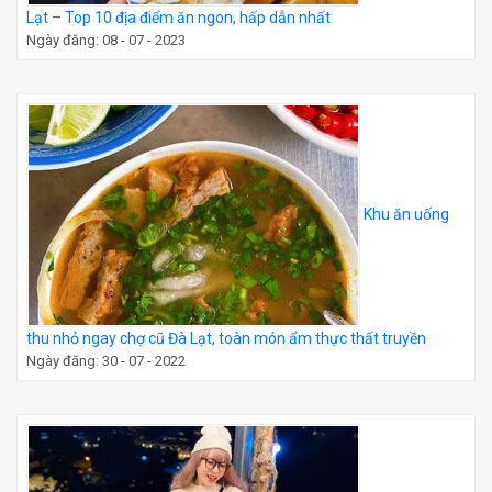
Lạt – Top 10 địa điểm ăn ngon, hấp dẫn nhất
Ngày đăng: 08 - 07 - 2023
Khu ăn uống
thu nhỏ ngay chợ cũ Đà Lạt, toàn món ẩm thực thất truyền
Ngày đăng: 30 - 07 - 2022