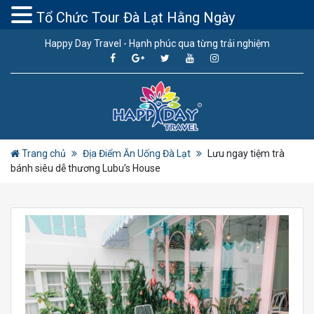
Tổ Chức Tour Đà Lạt Hằng Ngày
Happy Day Travel - Hạnh phúc qua từng trải nghiệm
Trang chủ
Địa Điểm Ăn Uống Đà Lạt
Lưu ngay tiệm trà
bánh siêu dễ thương Lubu’s House