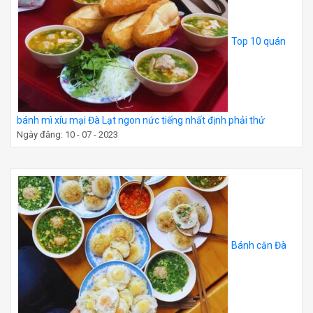
Top 10 quán
bánh mì xíu mại Đà Lạt ngon nức tiếng nhất định phải thử
Ngày đăng: 10 - 07 - 2023
Bánh căn Đà