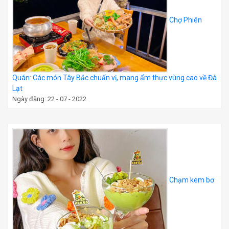
Chợ Phiên
Quán: Các món Tây Bắc chuẩn vị, mang ẩm thực vùng cao về Đà
Lạt
Ngày đăng: 22 - 07 - 2022
Chạm kem bơ