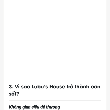
3. Vì sao Lubu’s House trở thành cơn
sốt?
Không gian siêu dễ thương