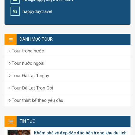
happydaytravel
DANH MỤC TOUR
Tour trong nước
Tour nước ngoài
Tour Đà Lạt 1 ngày
Tour Đà Lạt Trọn Gói
Tour thiết kế theo yêu cầu
TIN TỨC
Khám phá vẻ đẹp độc đáo bên trong khu du lịch