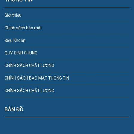
Giới thiệu
Chính sách bảo mật
Điều Khoản
QUY ĐỊNH CHUNG
CHÍNH SÁCH CHẤT LƯỢNG
CHÍNH SÁCH BẢO MẬT THÔNG TIN
CHÍNH SÁCH CHẤT LƯỢNG
BẢN ĐỒ