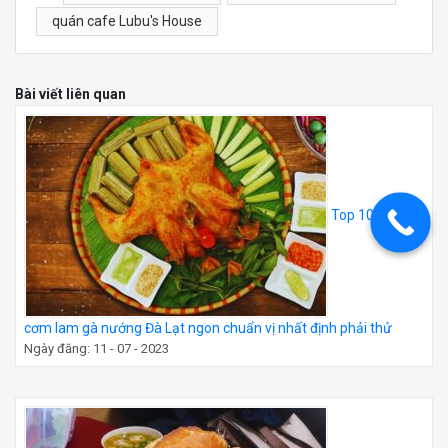
quán cafe Lubu's House
Bài viết liên quan
Top 10 quán
cơm lam gà nướng Đà Lạt ngon chuẩn vị nhất định phải thử
Ngày đăng: 11 - 07 - 2023