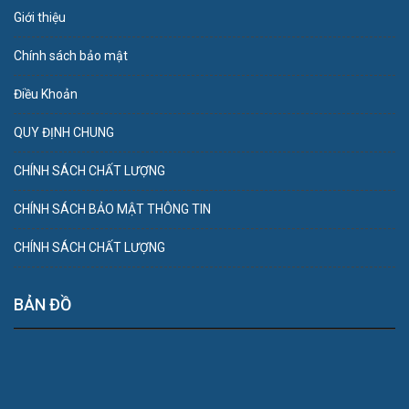
Giới thiệu
Chính sách bảo mật
Điều Khoản
QUY ĐỊNH CHUNG
CHÍNH SÁCH CHẤT LƯỢNG
CHÍNH SÁCH BẢO MẬT THÔNG TIN
CHÍNH SÁCH CHẤT LƯỢNG
BẢN ĐỒ