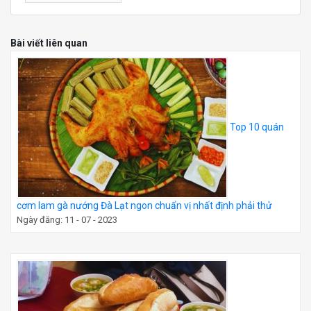
Bài viết liên quan
Top 10 quán
cơm lam gà nướng Đà Lạt ngon chuẩn vị nhất định phải thử
Ngày đăng: 11 - 07 - 2023