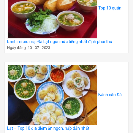
Top 10 quán
bánh mì xíu mại Đà Lạt ngon nức tiếng nhất định phải thử
Ngày đăng: 10 - 07 - 2023
Bánh căn Đà
Lạt – Top 10 địa điểm ăn ngon, hấp dẫn nhất