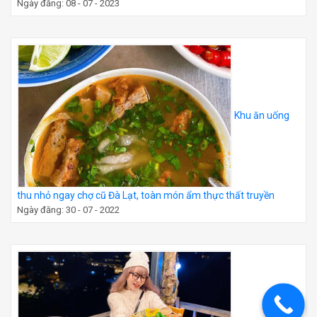
Ngày đăng: 08 - 07 - 2023
Khu ăn uống
thu nhỏ ngay chợ cũ Đà Lạt, toàn món ẩm thực thất truyền
Ngày đăng: 30 - 07 - 2022