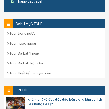
happydaytravel
DANH MỤC TOUR
Tour trong nước
Tour nước ngoài
Tour Đà Lạt 1 ngày
Tour Đà Lạt Trọn Gói
Tour thiết kế theo yêu cầu
TIN TỨC
Khám phá vẻ đẹp độc đáo bên trong khu du lịch
Lá Phong Đà Lạt