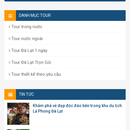
DANH MỤC TOUR
Tour trong nước
Tour nước ngoài
Tour Đà Lạt 1 ngày
Tour Đà Lạt Trọn Gói
Tour thiết kế theo yêu cầu
TIN TỨC
Khám phá vẻ đẹp độc đáo bên trong khu du lịch
Lá Phong Đà Lạt