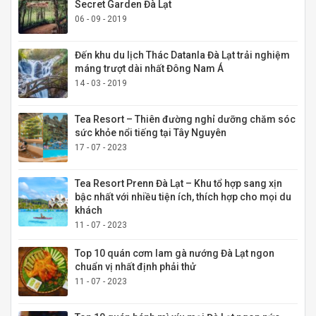
Secret Garden Đà Lạt
06 - 09 - 2019
Đến khu du lịch Thác Datanla Đà Lạt trải nghiệm
máng trượt dài nhất Đông Nam Á
14 - 03 - 2019
Tea Resort – Thiên đường nghỉ dưỡng chăm sóc
sức khỏe nổi tiếng tại Tây Nguyên
17 - 07 - 2023
Tea Resort Prenn Đà Lạt – Khu tổ hợp sang xịn
bậc nhất với nhiều tiện ích, thích hợp cho mọi du
khách
11 - 07 - 2023
Top 10 quán cơm lam gà nướng Đà Lạt ngon
chuẩn vị nhất định phải thử
11 - 07 - 2023