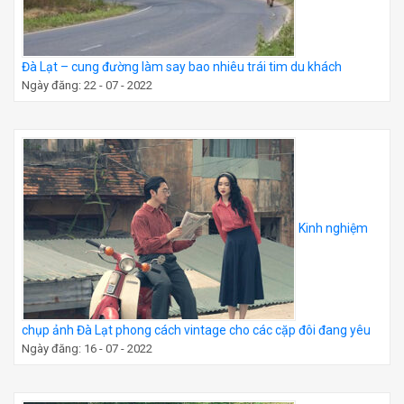
Đà Lạt – cung đường làm say bao nhiêu trái tim du khách
Ngày đăng: 22 - 07 - 2022
Kinh nghiệm
chụp ảnh Đà Lạt phong cách vintage cho các cặp đôi đang yêu
Ngày đăng: 16 - 07 - 2022