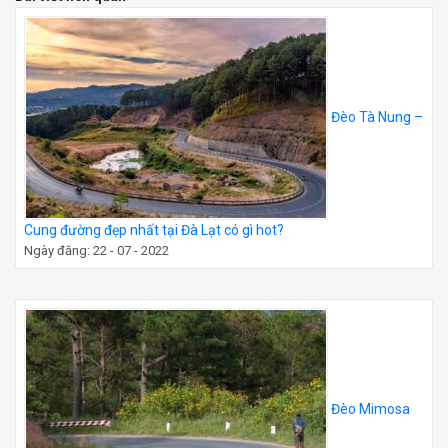
Đèo Tà Nung –
Cung đường đẹp nhất tại Đà Lạt có gì hot?
Ngày đăng: 22 - 07 - 2022
Đèo Mimosa