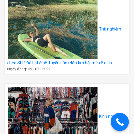
Trải nghiệm
chèo SUP Đà Lạt ở hồ Tuyền Lâm đốn tim hội mê xê dịch
Ngày đăng: 09 - 07 - 2022
Kinh nghiệm