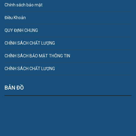
Chính sách bảo mật
Điều Khoản
QUY ĐỊNH CHUNG
CHÍNH SÁCH CHẤT LƯỢNG
CHÍNH SÁCH BẢO MẬT THÔNG TIN
CHÍNH SÁCH CHẤT LƯỢNG
BẢN ĐỒ