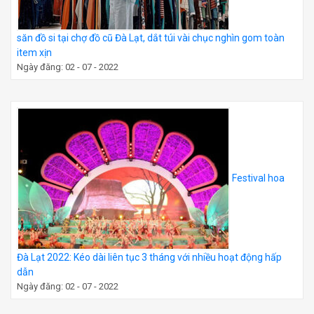
săn đồ si tại chợ đồ cũ Đà Lạt, dắt túi vài chục nghìn gom toàn
item xịn
Ngày đăng: 02 - 07 - 2022
Festival hoa
Đà Lạt 2022: Kéo dài liên tục 3 tháng với nhiều hoạt động hấp
dẫn
Ngày đăng: 02 - 07 - 2022