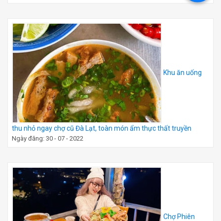
Khu ăn uống
thu nhỏ ngay chợ cũ Đà Lạt, toàn món ẩm thực thất truyền
Ngày đăng: 30 - 07 - 2022
Chợ Phiên