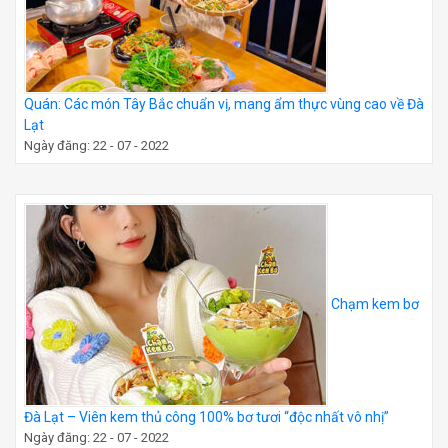
Quán: Các món Tây Bắc chuẩn vị, mang ẩm thực vùng cao về Đà
Lạt
Ngày đăng: 22 - 07 - 2022
Chạm kem bơ
Đà Lạt – Viên kem thủ công 100% bơ tươi “độc nhất vô nhị”
Ngày đăng: 22 - 07 - 2022