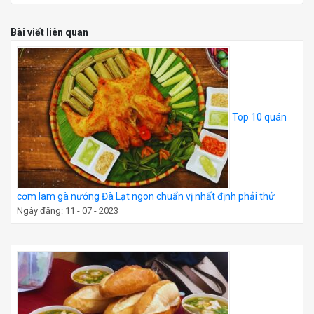
Bài viết liên quan
Top 10 quán
cơm lam gà nướng Đà Lạt ngon chuẩn vị nhất định phải thử
Ngày đăng: 11 - 07 - 2023