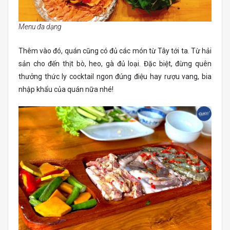
Menu đa dạng
Thêm vào đó, quán cũng có đủ các món từ Tây tới ta. Từ hải
sản cho đến thịt bò, heo, gà đủ loại. Đặc biệt, đừng quên
thưởng thức ly cocktail ngon đúng điệu hay rượu vang, bia
nhập khẩu của quán nữa nhé!