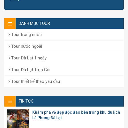
DANH MỤC TOUR
Tour trong nước
Tour nước ngoài
Tour Đà Lạt 1 ngày
Tour Đà Lạt Trọn Gói
Tour thiết kế theo yêu cầu
TIN TỨC
Khám phá vẻ đẹp độc đáo bên trong khu du lịch
Lá Phong Đà Lạt