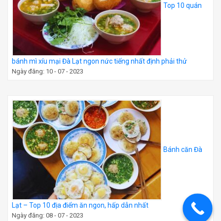
Top 10 quán
bánh mì xíu mại Đà Lạt ngon nức tiếng nhất định phải thử
Ngày đăng: 10 - 07 - 2023
Bánh căn Đà
Lạt – Top 10 địa điểm ăn ngon, hấp dẫn nhất
Ngày đăng: 08 - 07 - 2023