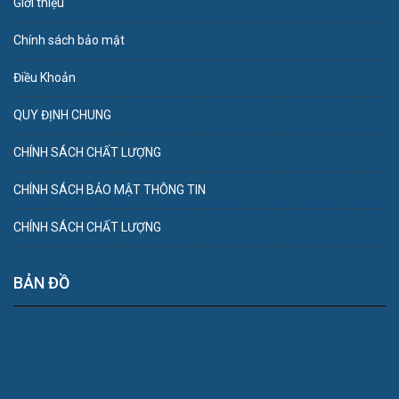
Giới thiệu
Chính sách bảo mật
Điều Khoản
QUY ĐỊNH CHUNG
CHÍNH SÁCH CHẤT LƯỢNG
CHÍNH SÁCH BẢO MẬT THÔNG TIN
CHÍNH SÁCH CHẤT LƯỢNG
BẢN ĐỒ