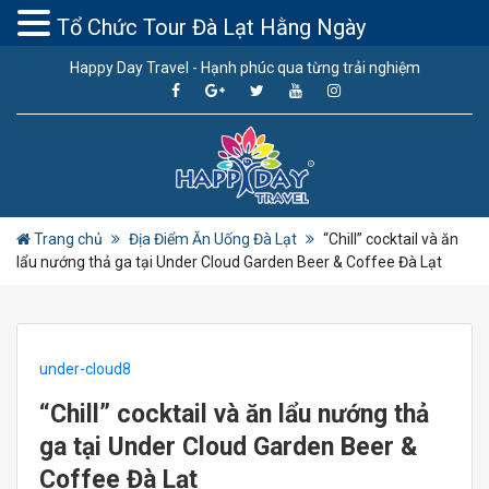
Tổ Chức Tour Đà Lạt Hằng Ngày
Happy Day Travel - Hạnh phúc qua từng trải nghiệm
Trang chủ
Địa Điểm Ăn Uống Đà Lạt
“Chill” cocktail và ăn
lẩu nướng thả ga tại Under Cloud Garden Beer & Coffee Đà Lạt
under-cloud8
“Chill” cocktail và ăn lẩu nướng thả
ga tại Under Cloud Garden Beer &
Coffee Đà Lạt