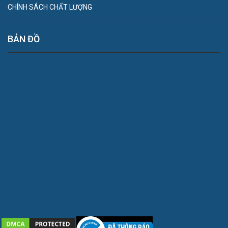
CHÍNH SÁCH CHẤT LƯỢNG
BẢN ĐỒ