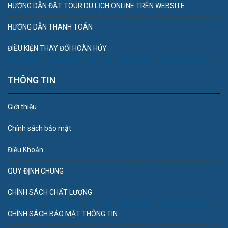
HƯỚNG DẪN ĐẶT TOUR DU LỊCH ONLINE TRÊN WEBSITE
HƯỚNG DẪN THANH TOÁN
ĐIỀU KIỆN THAY ĐỔI HOÀN HỦY
THÔNG TIN
Giới thiệu
Chính sách bảo mật
Điều Khoản
QUY ĐỊNH CHUNG
CHÍNH SÁCH CHẤT LƯỢNG
CHÍNH SÁCH BẢO MẬT THÔNG TIN