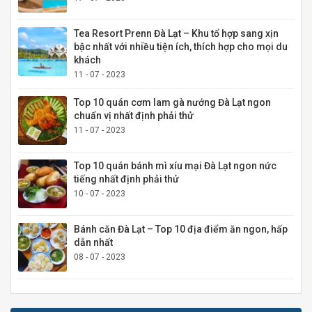
Tea Resort Prenn Đà Lạt – Khu tổ hợp sang xịn
bậc nhất với nhiều tiện ích, thích hợp cho mọi du
khách
11 - 07 - 2023
Top 10 quán cơm lam gà nướng Đà Lạt ngon
chuẩn vị nhất định phải thử
11 - 07 - 2023
Top 10 quán bánh mì xíu mại Đà Lạt ngon nức
tiếng nhất định phải thử
10 - 07 - 2023
Bánh căn Đà Lạt – Top 10 địa điểm ăn ngon, hấp
dẫn nhất
08 - 07 - 2023