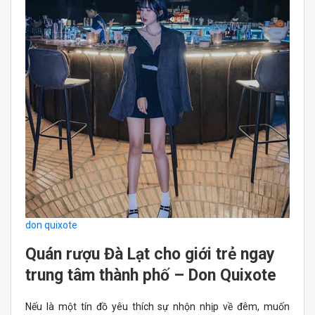
don quixote
Quán rượu Đà Lạt cho giới trẻ ngay
trung tâm thành phố – Don Quixote
Nếu là một tín đồ yêu thích sự nhộn nhịp về đêm, muốn