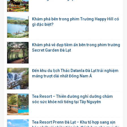
Khám phá bên trong phim Trường Happy Hill có
gì đặc biệt?
Khám phá vẻ đẹp tiềm ẩn bên trong phim trường
Secret Garden Đà Lạt
Đến khu du lịch Thác Datanla Đà Lạt trải nghiệm
máng trượt dài nhất Đông Nam Á
Tea Resort – Thiên đường nghỉ dưỡng chăm
sóc sức khỏe nổi tiếng tại Tây Nguyên
Tea Resort Prenn Đà Lạt – Khu tổ hợp sang xịn