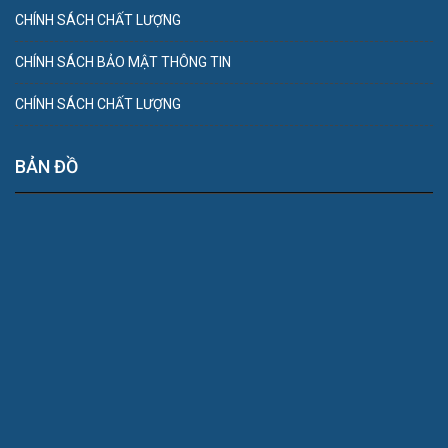
CHÍNH SÁCH CHẤT LƯỢNG
CHÍNH SÁCH BẢO MẬT THÔNG TIN
CHÍNH SÁCH CHẤT LƯỢNG
BẢN ĐỒ