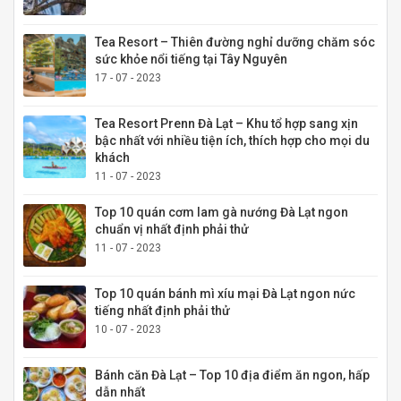
Tea Resort – Thiên đường nghỉ dưỡng chăm sóc
sức khỏe nổi tiếng tại Tây Nguyên
17 - 07 - 2023
Tea Resort Prenn Đà Lạt – Khu tổ hợp sang xịn
bậc nhất với nhiều tiện ích, thích hợp cho mọi du
khách
11 - 07 - 2023
Top 10 quán cơm lam gà nướng Đà Lạt ngon
chuẩn vị nhất định phải thử
11 - 07 - 2023
Top 10 quán bánh mì xíu mại Đà Lạt ngon nức
tiếng nhất định phải thử
10 - 07 - 2023
Bánh căn Đà Lạt – Top 10 địa điểm ăn ngon, hấp
dẫn nhất