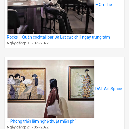
– On The
Rocks – Quán cocktail bar Đà Lạt cực chill ngay trung tâm
Ngày đăng: 31 - 07 - 2022
DAT Art Space
– Phòng triển lãm nghệ thuật miễn phí
Ngày đăng: 21 - 06 - 2022