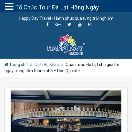
Tổ Chức Tour Đà Lạt Hằng Ngày
Happy Day Travel - Hạnh phúc qua từng trải nghiệm
Trang chủ
Dịch Vụ Khác
Quán rượu Đà Lạt cho giới trẻ
ngay trung tâm thành phố – Don Quixote