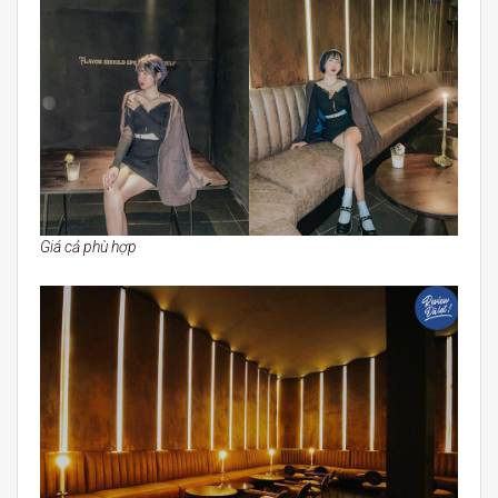
Giá cả phù hợp