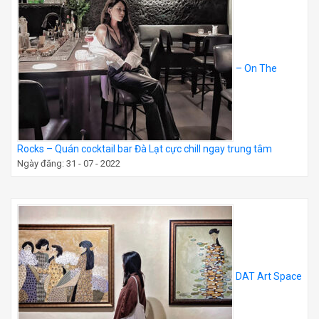
– On The
Rocks – Quán cocktail bar Đà Lạt cực chill ngay trung tâm
Ngày đăng: 31 - 07 - 2022
DAT Art Space