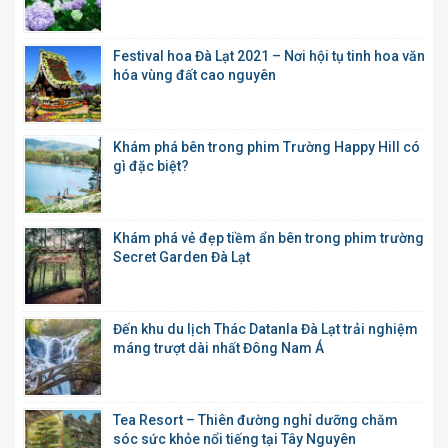
Festival hoa Đà Lạt 2021 – Nơi hội tụ tinh hoa văn
hóa vùng đất cao nguyên
Khám phá bên trong phim Trường Happy Hill có
gì đặc biệt?
Khám phá vẻ đẹp tiềm ẩn bên trong phim trường
Secret Garden Đà Lạt
Đến khu du lịch Thác Datanla Đà Lạt trải nghiệm
máng trượt dài nhất Đông Nam Á
Tea Resort – Thiên đường nghỉ dưỡng chăm
sóc sức khỏe nổi tiếng tại Tây Nguyên