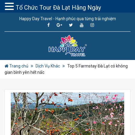
Tổ Chức Tour Đà Lạt Hằng Ngày
Happy Day Travel - Hạnh phúc qua từng trải nghiệm
Trang chủ
Dịch Vụ Khác
Top 5 Farmstay Đà Lạt có không
gian bình yên hết nấc