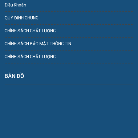
Điều Khoản
QUY ĐỊNH CHUNG
CHÍNH SÁCH CHẤT LƯỢNG
CHÍNH SÁCH BẢO MẬT THÔNG TIN
CHÍNH SÁCH CHẤT LƯỢNG
BẢN ĐỒ