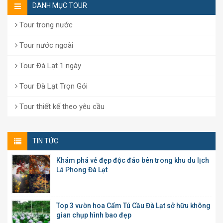
DANH MỤC TOUR
Tour trong nước
Tour nước ngoài
Tour Đà Lạt 1 ngày
Tour Đà Lạt Trọn Gói
Tour thiết kế theo yêu cầu
TIN TỨC
Khám phá vẻ đẹp độc đáo bên trong khu du lịch
Lá Phong Đà Lạt
Top 3 vườn hoa Cẩm Tú Cầu Đà Lạt sở hữu không
gian chụp hình bao đẹp