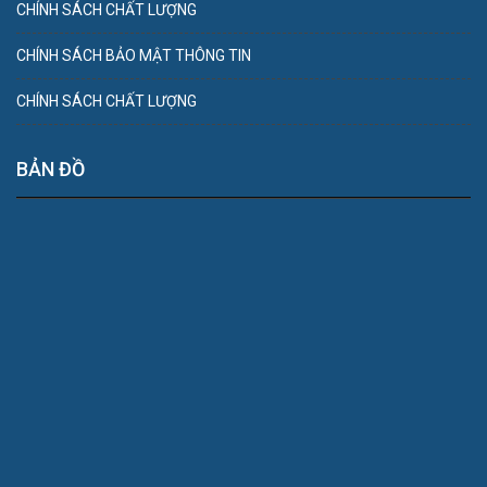
CHÍNH SÁCH CHẤT LƯỢNG
CHÍNH SÁCH BẢO MẬT THÔNG TIN
CHÍNH SÁCH CHẤT LƯỢNG
BẢN ĐỒ