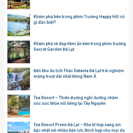
Khám phá bên trong phim Trường Happy Hill có
gì đặc biệt?
Khám phá vẻ đẹp tiềm ẩn bên trong phim trường
Secret Garden Đà Lạt
Đến khu du lịch Thác Datanla Đà Lạt trải nghiệm
máng trượt dài nhất Đông Nam Á
Tea Resort – Thiên đường nghỉ dưỡng chăm
sóc sức khỏe nổi tiếng tại Tây Nguyên
Tea Resort Prenn Đà Lạt – Khu tổ hợp sang xịn
bậc nhất với nhiều tiện ích, thích hợp cho mọi du