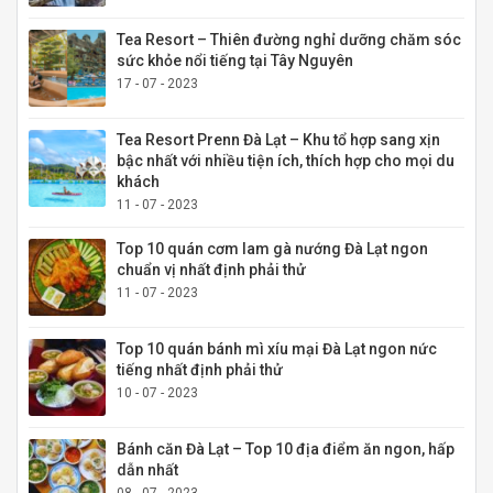
Tea Resort – Thiên đường nghỉ dưỡng chăm sóc
sức khỏe nổi tiếng tại Tây Nguyên
17 - 07 - 2023
Tea Resort Prenn Đà Lạt – Khu tổ hợp sang xịn
bậc nhất với nhiều tiện ích, thích hợp cho mọi du
khách
11 - 07 - 2023
Top 10 quán cơm lam gà nướng Đà Lạt ngon
chuẩn vị nhất định phải thử
11 - 07 - 2023
Top 10 quán bánh mì xíu mại Đà Lạt ngon nức
tiếng nhất định phải thử
10 - 07 - 2023
Bánh căn Đà Lạt – Top 10 địa điểm ăn ngon, hấp
dẫn nhất