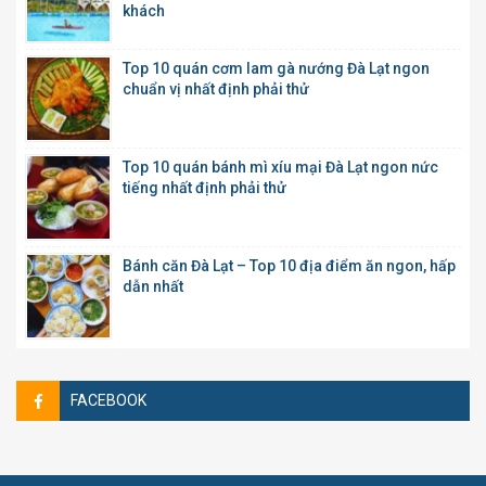
khách
Top 10 quán cơm lam gà nướng Đà Lạt ngon
chuẩn vị nhất định phải thử
Top 10 quán bánh mì xíu mại Đà Lạt ngon nức
tiếng nhất định phải thử
Bánh căn Đà Lạt – Top 10 địa điểm ăn ngon, hấp
dẫn nhất
FACEBOOK