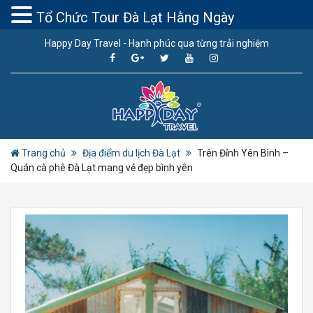
Tổ Chức Tour Đà Lạt Hằng Ngày
Happy Day Travel - Hạnh phúc qua từng trải nghiệm
Trang chủ
Địa điểm du lịch Đà Lạt
Trên Đỉnh Yên Bình –
Quán cà phê Đà Lạt mang vẻ đẹp bình yên