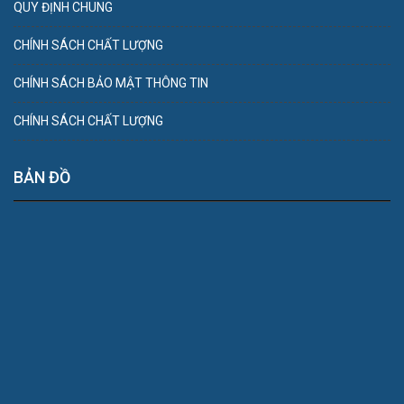
QUY ĐỊNH CHUNG
CHÍNH SÁCH CHẤT LƯỢNG
CHÍNH SÁCH BẢO MẬT THÔNG TIN
CHÍNH SÁCH CHẤT LƯỢNG
BẢN ĐỒ