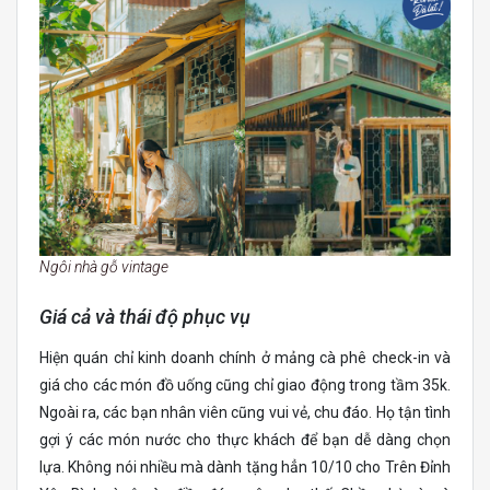
Ngôi nhà gỗ vintage
Giá cả và thái độ phục vụ
Hiện quán chỉ kinh doanh chính ở mảng cà phê check-in và
giá cho các món đồ uống cũng chỉ giao động trong tầm 35k.
Ngoài ra, các bạn nhân viên cũng vui vẻ, chu đáo. Họ tận tình
gợi ý các món nước cho thực khách để bạn dễ dàng chọn
lựa. Không nói nhiều mà dành tặng hẳn 10/10 cho Trên Đỉnh