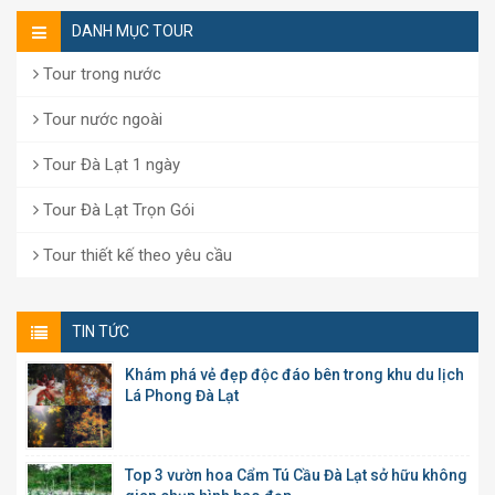
DANH MỤC TOUR
Tour trong nước
Tour nước ngoài
Tour Đà Lạt 1 ngày
Tour Đà Lạt Trọn Gói
Tour thiết kế theo yêu cầu
TIN TỨC
Khám phá vẻ đẹp độc đáo bên trong khu du lịch
Lá Phong Đà Lạt
Top 3 vườn hoa Cẩm Tú Cầu Đà Lạt sở hữu không