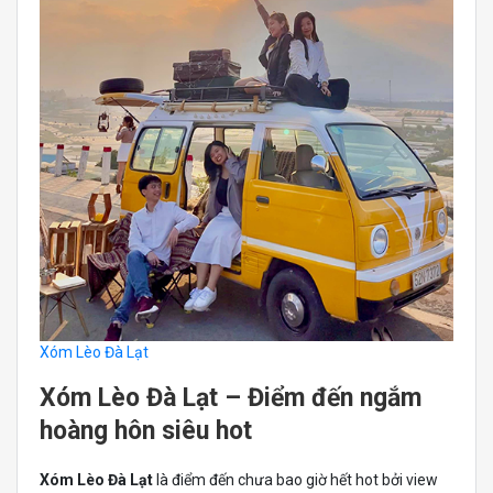
Xóm Lèo Đà Lạt
Xóm Lèo Đà Lạt – Điểm đến ngắm
hoàng hôn siêu hot
Xóm Lèo Đà Lạt
là điểm đến chưa bao giờ hết hot bởi view