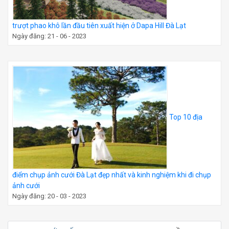
trượt phao khô lần đầu tiên xuất hiện ở Dapa Hill Đà Lạt
Ngày đăng: 21 - 06 - 2023
Top 10 địa
điểm chụp ảnh cưới Đà Lạt đẹp nhất và kinh nghiệm khi đi chụp
ảnh cưới
Ngày đăng: 20 - 03 - 2023