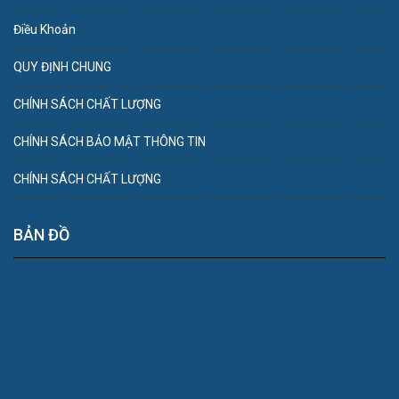
Điều Khoản
QUY ĐỊNH CHUNG
CHÍNH SÁCH CHẤT LƯỢNG
CHÍNH SÁCH BẢO MẬT THÔNG TIN
CHÍNH SÁCH CHẤT LƯỢNG
BẢN ĐỒ