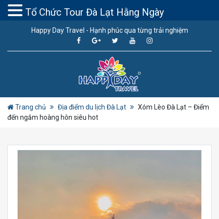
Tổ Chức Tour Đà Lạt Hằng Ngày
Happy Day Travel - Hạnh phúc qua từng trải nghiệm
Trang chủ
Địa điểm du lịch Đà Lạt
Xóm Lèo Đà Lạt – Điểm
đến ngắm hoàng hôn siêu hot