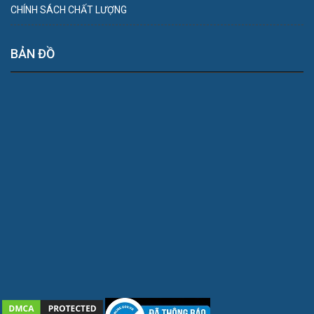
CHÍNH SÁCH CHẤT LƯỢNG
BẢN ĐỒ