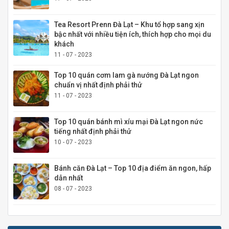
Tea Resort Prenn Đà Lạt – Khu tổ hợp sang xịn
bậc nhất với nhiều tiện ích, thích hợp cho mọi du
khách
11 - 07 - 2023
Top 10 quán cơm lam gà nướng Đà Lạt ngon
chuẩn vị nhất định phải thử
11 - 07 - 2023
Top 10 quán bánh mì xíu mại Đà Lạt ngon nức
tiếng nhất định phải thử
10 - 07 - 2023
Bánh căn Đà Lạt – Top 10 địa điểm ăn ngon, hấp
dẫn nhất
08 - 07 - 2023