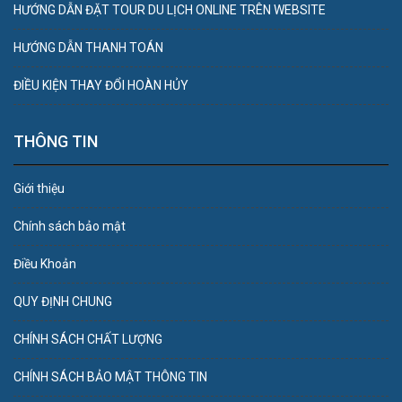
HƯỚNG DẪN ĐẶT TOUR DU LỊCH ONLINE TRÊN WEBSITE
HƯỚNG DẪN THANH TOÁN
ĐIỀU KIỆN THAY ĐỔI HOÀN HỦY
THÔNG TIN
Giới thiệu
Chính sách bảo mật
Điều Khoản
QUY ĐỊNH CHUNG
CHÍNH SÁCH CHẤT LƯỢNG
CHÍNH SÁCH BẢO MẬT THÔNG TIN