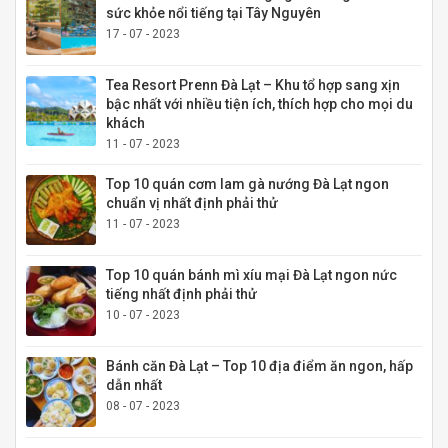
sức khỏe nổi tiếng tại Tây Nguyên
17 - 07 - 2023
Tea Resort Prenn Đà Lạt – Khu tổ hợp sang xịn
bậc nhất với nhiều tiện ích, thích hợp cho mọi du
khách
11 - 07 - 2023
Top 10 quán cơm lam gà nướng Đà Lạt ngon
chuẩn vị nhất định phải thử
11 - 07 - 2023
Top 10 quán bánh mì xíu mại Đà Lạt ngon nức
tiếng nhất định phải thử
10 - 07 - 2023
Bánh căn Đà Lạt – Top 10 địa điểm ăn ngon, hấp
dẫn nhất
08 - 07 - 2023