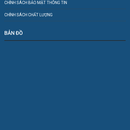
CHÍNH SÁCH BẢO MẬT THÔNG TIN
CHÍNH SÁCH CHẤT LƯỢNG
BẢN ĐỒ