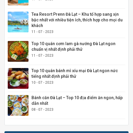
Tea Resort Prenn Đà Lạt – Khu tổ hợp sang xịn
bậc nhất với nhiều tiện ích, thích hợp cho mọi du
khách
11 - 07 - 2023
Top 10 quán cơm lam gà nướng Đà Lạt ngon
chuẩn vị nhất định phải thử
11 - 07 - 2023
Top 10 quán bánh mì xíu mại Đà Lạt ngon nức
tiếng nhất định phải thử
10 - 07 - 2023
Bánh căn Đà Lạt – Top 10 địa điểm ăn ngon, hấp
dẫn nhất
08 - 07 - 2023