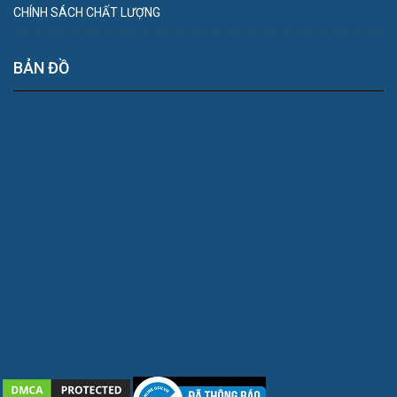
CHÍNH SÁCH CHẤT LƯỢNG
BẢN ĐỒ