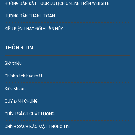
HƯỚNG DẪN ĐẶT TOUR DU LỊCH ONLINE TRÊN WEBSITE
HƯỚNG DẪN THANH TOÁN
ĐIỀU KIỆN THAY ĐỔI HOÀN HỦY
THÔNG TIN
Giới thiệu
Chính sách bảo mật
Điều Khoản
QUY ĐỊNH CHUNG
CHÍNH SÁCH CHẤT LƯỢNG
CHÍNH SÁCH BẢO MẬT THÔNG TIN