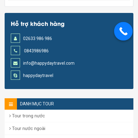
Hỗ trợ khách hàng
02633 986 986
0843986986
info@happydaytravel.com
happydaytravel
DANH MỤC TOUR
Tour trong nước
Tour nước ngoài