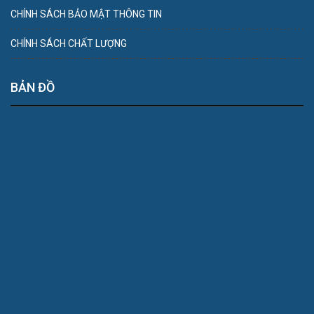
CHÍNH SÁCH BẢO MẬT THÔNG TIN
CHÍNH SÁCH CHẤT LƯỢNG
BẢN ĐỒ