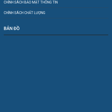
CHÍNH SÁCH BẢO MẬT THÔNG TIN
CHÍNH SÁCH CHẤT LƯỢNG
BẢN ĐỒ