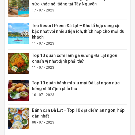
sức khỏe nổi tiếng tại Tây Nguyên
17 - 07 - 2023
Tea Resort Prenn Đà Lạt – Khu tổ hợp sang xịn
bậc nhất với nhiều tiện ích, thích hợp cho mọi du
khách
11 - 07 - 2023
Top 10 quán cơm lam gà nướng Đà Lạt ngon
chuẩn vị nhất định phải thử
11 - 07 - 2023
Top 10 quán bánh mì xíu mại Đà Lạt ngon nức
tiếng nhất định phải thử
10 - 07 - 2023
Bánh căn Đà Lạt – Top 10 địa điểm ăn ngon, hấp
dẫn nhất
08 - 07 - 2023