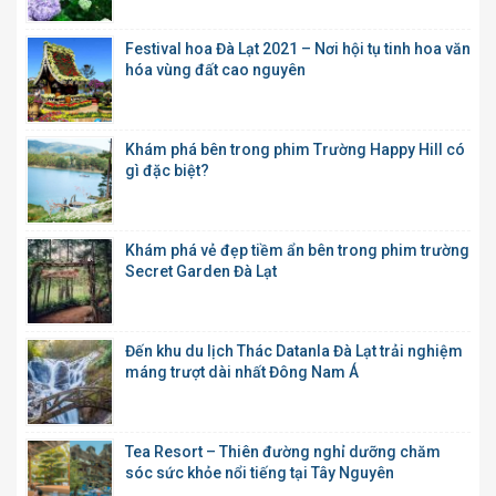
Festival hoa Đà Lạt 2021 – Nơi hội tụ tinh hoa văn
hóa vùng đất cao nguyên
Khám phá bên trong phim Trường Happy Hill có
gì đặc biệt?
Khám phá vẻ đẹp tiềm ẩn bên trong phim trường
Secret Garden Đà Lạt
Đến khu du lịch Thác Datanla Đà Lạt trải nghiệm
máng trượt dài nhất Đông Nam Á
Tea Resort – Thiên đường nghỉ dưỡng chăm
sóc sức khỏe nổi tiếng tại Tây Nguyên