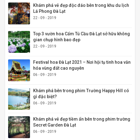
Khám phá vẻ đẹp độc đáo bên trong khu du lịch
Lá Phong Đà Lạt
22 - 09 - 2019
Top 3 vườn hoa Cẩm Tú Cầu Đà Lạt sở hữu không
gian chụp hình bao đẹp
22 - 09 - 2019
Festival hoa Đà Lạt 2021 – Nơi hội tụ tinh hoa văn
hóa vùng đất cao nguyên
06 - 09 - 2019
Khám phá bên trong phim Trường Happy Hill có
gì đặc biệt?
06 - 09 - 2019
Khám phá vẻ đẹp tiềm ẩn bên trong phim trường
Secret Garden Đà Lạt
06 - 09 - 2019