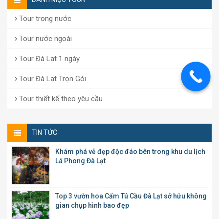
Tour trong nước
Tour nước ngoài
Tour Đà Lạt 1 ngày
Tour Đà Lạt Trọn Gói
Tour thiết kế theo yêu cầu
TIN TỨC
Khám phá vẻ đẹp độc đáo bên trong khu du lịch
Lá Phong Đà Lạt
Top 3 vườn hoa Cẩm Tú Cầu Đà Lạt sở hữu không
gian chụp hình bao đẹp