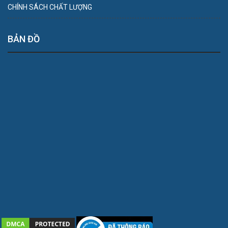
CHÍNH SÁCH CHẤT LƯỢNG
BẢN ĐỒ