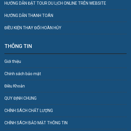
HƯỚNG DẪN ĐẶT TOUR DU LỊCH ONLINE TRÊN WEBSITE
HƯỚNG DẪN THANH TOÁN
ĐIỀU KIỆN THAY ĐỔI HOÀN HỦY
THÔNG TIN
Giới thiệu
Chính sách bảo mật
Điều Khoản
QUY ĐỊNH CHUNG
CHÍNH SÁCH CHẤT LƯỢNG
CHÍNH SÁCH BẢO MẬT THÔNG TIN