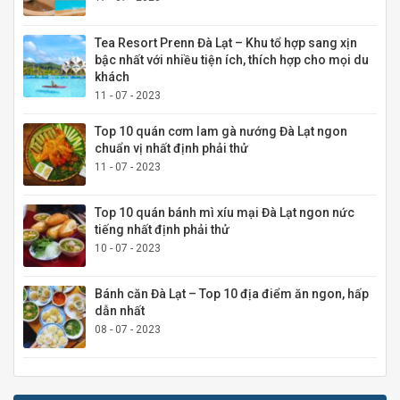
Tea Resort Prenn Đà Lạt – Khu tổ hợp sang xịn
bậc nhất với nhiều tiện ích, thích hợp cho mọi du
khách
11 - 07 - 2023
Top 10 quán cơm lam gà nướng Đà Lạt ngon
chuẩn vị nhất định phải thử
11 - 07 - 2023
Top 10 quán bánh mì xíu mại Đà Lạt ngon nức
tiếng nhất định phải thử
10 - 07 - 2023
Bánh căn Đà Lạt – Top 10 địa điểm ăn ngon, hấp
dẫn nhất
08 - 07 - 2023