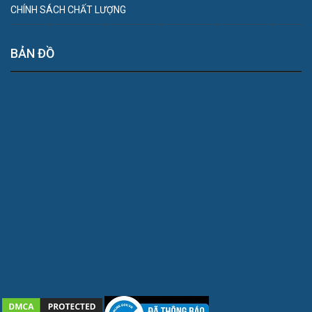
CHÍNH SÁCH CHẤT LƯỢNG
BẢN ĐỒ