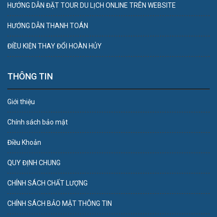
HƯỚNG DẪN ĐẶT TOUR DU LỊCH ONLINE TRÊN WEBSITE
HƯỚNG DẪN THANH TOÁN
ĐIỀU KIỆN THAY ĐỔI HOÀN HỦY
THÔNG TIN
Giới thiệu
Chính sách bảo mật
Điều Khoản
QUY ĐỊNH CHUNG
CHÍNH SÁCH CHẤT LƯỢNG
CHÍNH SÁCH BẢO MẬT THÔNG TIN