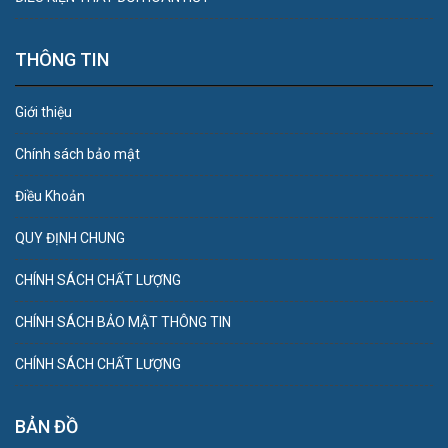
THÔNG TIN
Giới thiệu
Chính sách bảo mật
Điều Khoản
QUY ĐỊNH CHUNG
CHÍNH SÁCH CHẤT LƯỢNG
CHÍNH SÁCH BẢO MẬT THÔNG TIN
CHÍNH SÁCH CHẤT LƯỢNG
BẢN ĐỒ