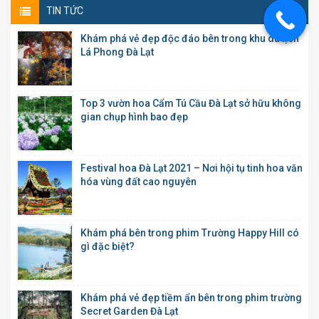
TIN TỨC
Khám phá vẻ đẹp độc đáo bên trong khu du lịch
Lá Phong Đà Lạt
Top 3 vườn hoa Cẩm Tú Cầu Đà Lạt sở hữu không
gian chụp hình bao đẹp
Festival hoa Đà Lạt 2021 – Nơi hội tụ tinh hoa văn
hóa vùng đất cao nguyên
Khám phá bên trong phim Trường Happy Hill có
gì đặc biệt?
Khám phá vẻ đẹp tiềm ẩn bên trong phim trường
Secret Garden Đà Lạt