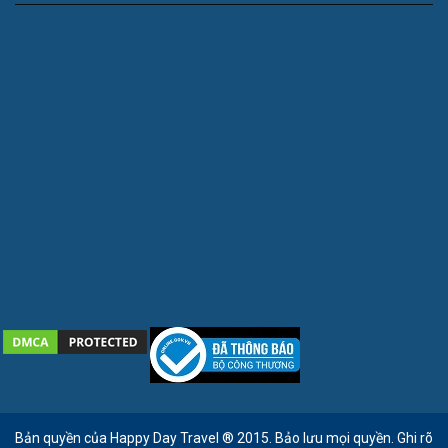
Bản quyền của Happy Day Travel ® 2015. Bảo lưu mọi quyền. Ghi rõ