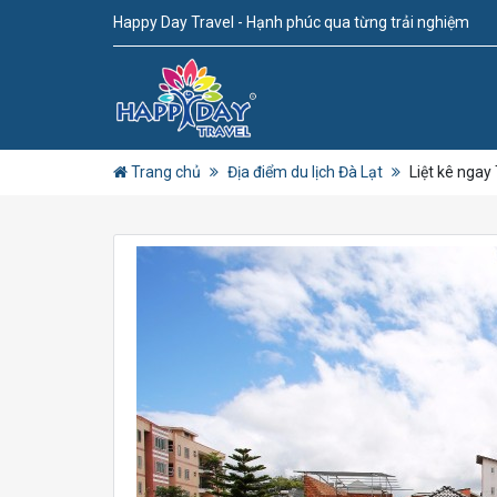
Happy Day Travel - Hạnh phúc qua từng trải nghiệm
Trang chủ
Địa điểm du lịch Đà Lạt
Liệt kê ngay