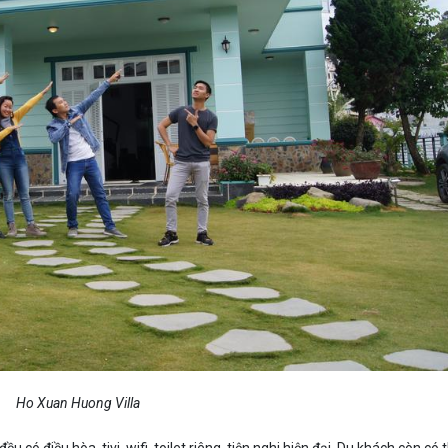
Ho Xuan Huong Villa