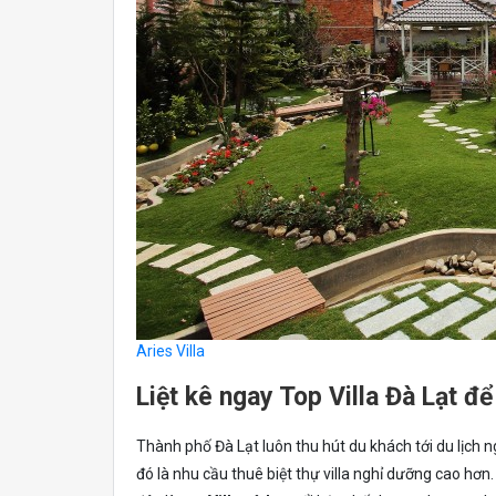
Aries Villa
Liệt kê ngay Top Villa Đà Lạt đ
Thành phố Đà Lạt luôn thu hút du khách tới du lịch
đó là nhu cầu thuê biệt thự villa nghỉ dưỡng cao hơn