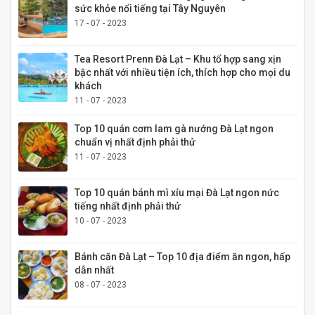
sức khỏe nổi tiếng tại Tây Nguyên
17 - 07 - 2023
Tea Resort Prenn Đà Lạt – Khu tổ hợp sang xịn
bậc nhất với nhiều tiện ích, thích hợp cho mọi du
khách
11 - 07 - 2023
Top 10 quán cơm lam gà nướng Đà Lạt ngon
chuẩn vị nhất định phải thử
11 - 07 - 2023
Top 10 quán bánh mì xíu mại Đà Lạt ngon nức
tiếng nhất định phải thử
10 - 07 - 2023
Bánh căn Đà Lạt – Top 10 địa điểm ăn ngon, hấp
dẫn nhất
08 - 07 - 2023