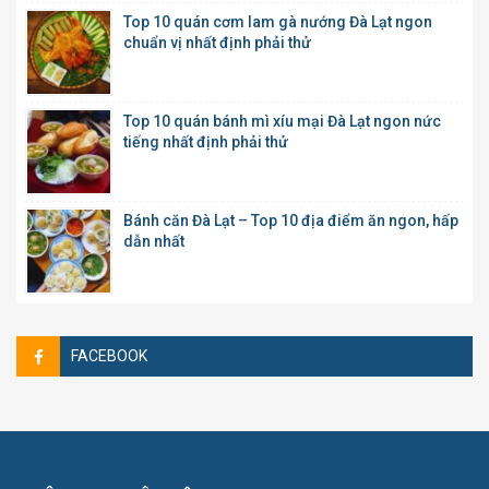
Top 10 quán cơm lam gà nướng Đà Lạt ngon
chuẩn vị nhất định phải thử
Top 10 quán bánh mì xíu mại Đà Lạt ngon nức
tiếng nhất định phải thử
Bánh căn Đà Lạt – Top 10 địa điểm ăn ngon, hấp
dẫn nhất
FACEBOOK