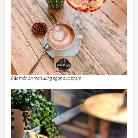
Các món ăn món uống ngon cực phẩm