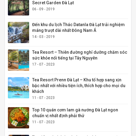
Secret Garden Đà Lạt
06 - 09 - 2019
Đến khu du lịch Thác Datanla Đà Lạt trải nghiệm
máng trượt dài nhất Đông Nam Á
14 - 03 - 2019
Tea Resort – Thiên đường nghỉ dưỡng chăm sóc
sức khỏe nổi tiếng tại Tây Nguyên
17 - 07 - 2023
Tea Resort Prenn Đà Lạt – Khu tổ hợp sang xịn
bậc nhất với nhiều tiện ích, thích hợp cho mọi du
khách
11 - 07 - 2023
Top 10 quán cơm lam gà nướng Đà Lạt ngon
chuẩn vị nhất định phải thử
11 - 07 - 2023