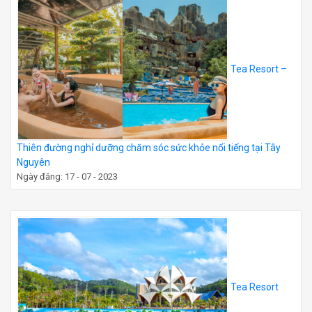
Tea Resort –
Thiên đường nghỉ dưỡng chăm sóc sức khỏe nổi tiếng tại Tây
Nguyên
Ngày đăng: 17 - 07 - 2023
Tea Resort