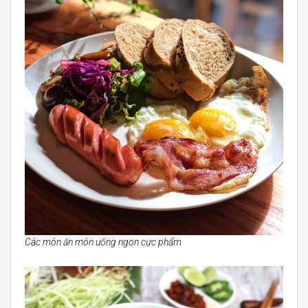
Các món ăn món uống ngon cực phẩm