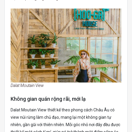
Dalat Moutain View
Không gian quán rộng rãi, mới lạ
Dalat Moutain View thiết kế theo phong cách Châu Âu có
view núi rừng làm chủ đạo, mang lại một không gian tự
nhiên, gần gũi với thiên nhiên. Mỗi góc nhỏ nơi đây đều được