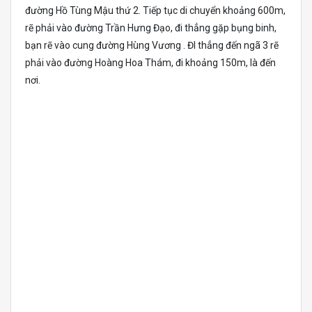
đường Hồ Tùng Mậu thứ 2. Tiếp tục di chuyển khoảng 600m,
rẽ phải vào đường Trần Hưng Đạo, đi thẳng gặp bụng binh,
bạn rẽ vào cung đường Hùng Vương . ĐI thẳng đến ngã 3 rẽ
phải vào đường Hoàng Hoa Thám, đi khoảng 150m, là đến
nơi.