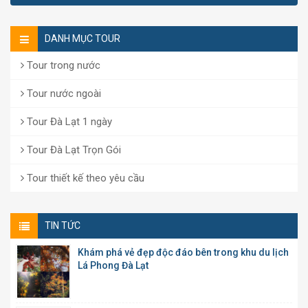
DANH MỤC TOUR
Tour trong nước
Tour nước ngoài
Tour Đà Lạt 1 ngày
Tour Đà Lạt Trọn Gói
Tour thiết kế theo yêu cầu
TIN TỨC
Khám phá vẻ đẹp độc đáo bên trong khu du lịch
Lá Phong Đà Lạt