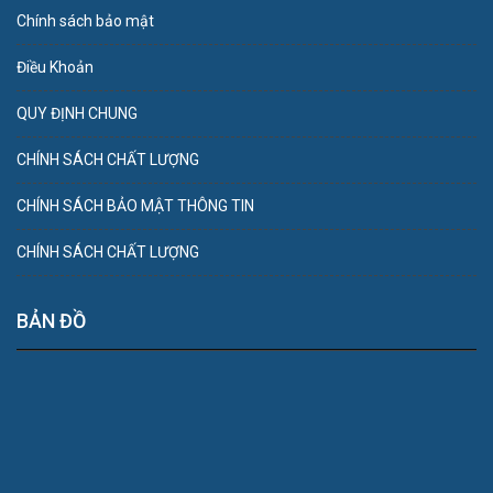
Chính sách bảo mật
Điều Khoản
QUY ĐỊNH CHUNG
CHÍNH SÁCH CHẤT LƯỢNG
CHÍNH SÁCH BẢO MẬT THÔNG TIN
CHÍNH SÁCH CHẤT LƯỢNG
BẢN ĐỒ