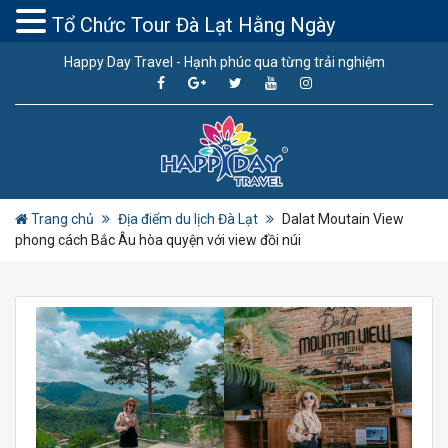
Tổ Chức Tour Đà Lạt Hằng Ngày
Happy Day Travel - Hạnh phúc qua từng trải nghiệm
Trang chủ
Địa điểm du lịch Đà Lạt
Dalat Moutain View
phong cách Bắc Âu hòa quyện với view đồi núi